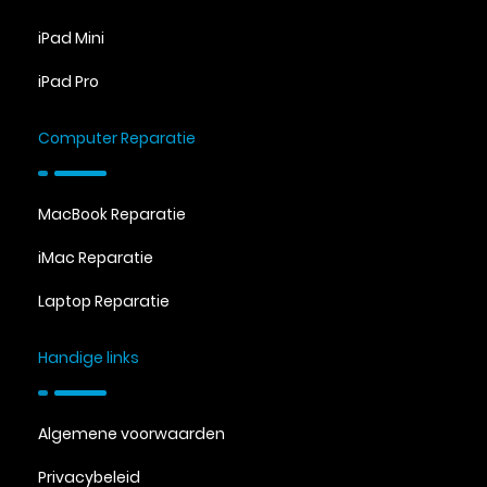
iPad Mini
iPad Pro
Computer Reparatie
MacBook Reparatie
iMac Reparatie
Laptop Reparatie
Handige links
Algemene voorwaarden
Privacybeleid