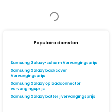
Populaire diensten
Samsung Galaxy-scherm Vervangingsprijs
Samsung Galaxy backcover
Vervangingsprijs
Samsung Galaxy oplaadconnector
vervangingsprijs
Samsung Galaxy batterij vervangingsprijs