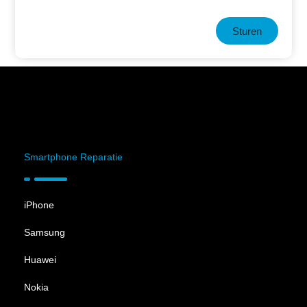
Sturen
Smartphone Reparatie
iPhone
Samsung
Huawei
Nokia