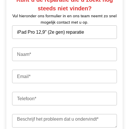
steeds niet vinden?
Vul hieronder ons formulier in en ons team neemt zo snel
mogelijk contact met u op.