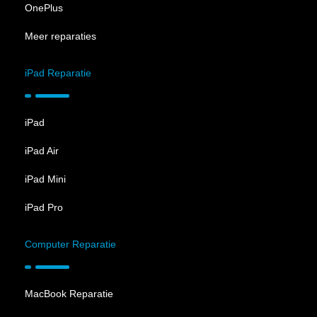
OnePlus
Meer reparaties
iPad Reparatie
iPad
iPad Air
iPad Mini
iPad Pro
Computer Reparatie
MacBook Reparatie