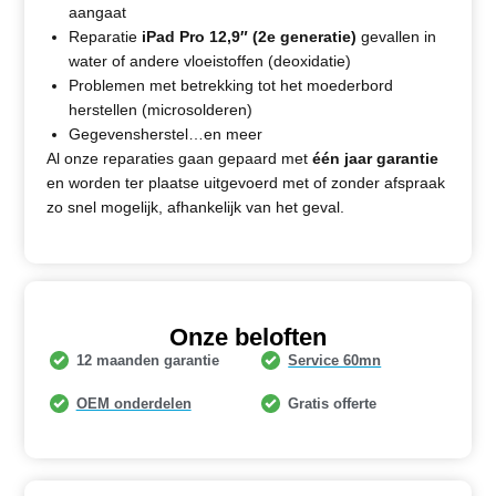
aangaat
Reparatie
iPad Pro 12,9″ (2e generatie)
gevallen in
water of andere vloeistoffen (deoxidatie)
Problemen met betrekking tot het moederbord
herstellen (microsolderen)
Gegevensherstel…en meer
Al onze reparaties gaan gepaard met
één jaar garantie
en worden ter plaatse uitgevoerd met of zonder afspraak
zo snel mogelijk, afhankelijk van het geval.
Onze beloften
12 maanden garantie
Service 60mn
OEM onderdelen
Gratis offerte