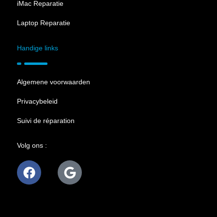
iMac Reparatie
Laptop Reparatie
Handige links
Algemene voorwaarden
Privacybeleid
Suivi de réparation
Volg ons :