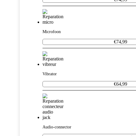
Microfoon
€74,99
Vibrator
€64,99
Audio-connector