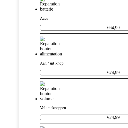
Accu
€64,99
Aan / uit knop
€74,99
Volumeknoppen
€74,99