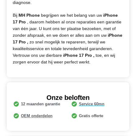
diagnose.
Bij
MH Phone
begrijpen we het belang van uw
iPhone
17 Pro
, daarom hebben al onze reparaties een garantie
van één jaar. U kunt ons ter plaatse bezoeken, met of
zonder afspraak, en we doen er alles aan om uw
iPhone
17 Pro ,
zo snel mogelijk te repareren, terwijl we
kwaliteitsservice en totale tevredenheid garanderen.
Vertrouw ons uw dierbare
iPhone 17 Pro ,
toe, en wij
zorgen ervoor dat hij weer perfect werkt.
Onze beloften
12 maanden garantie
Service 60mn
OEM onderdelen
Gratis offerte