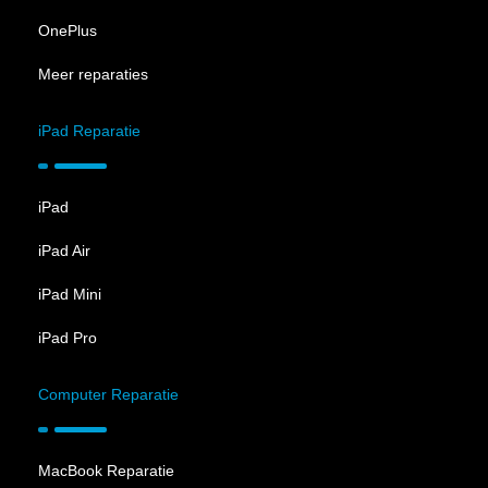
OnePlus
Meer reparaties
iPad Reparatie
iPad
iPad Air
iPad Mini
iPad Pro
Computer Reparatie
MacBook Reparatie