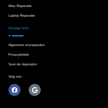
iMac Reparatie
Laptop Reparatie
Handige links
Algemene voorwaarden
Privacybeleid
Suivi de réparation
Volg ons :