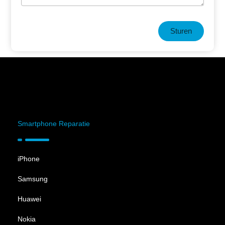
Sturen
Smartphone Reparatie
iPhone
Samsung
Huawei
Nokia