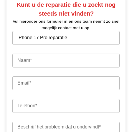
Kunt u de reparatie die u zoekt nog
steeds niet vinden?
Vul hieronder ons formulier in en ons team neemt zo snel
mogelijk contact met u op.