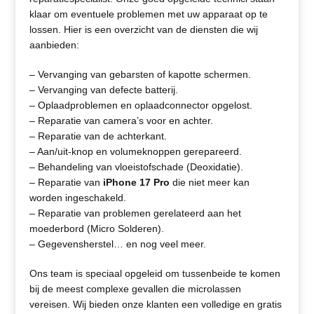
klaar om eventuele problemen met uw apparaat op te
lossen. Hier is een overzicht van de diensten die wij
aanbieden:
– Vervanging van gebarsten of kapotte schermen.
– Vervanging van defecte batterij.
– Oplaadproblemen en oplaadconnector opgelost.
– Reparatie van camera’s voor en achter.
– Reparatie van de achterkant.
– Aan/uit-knop en volumeknoppen gerepareerd.
– Behandeling van vloeistofschade (Deoxidatie).
– Reparatie van
iPhone 17
Pro
die niet meer kan
worden ingeschakeld.
– Reparatie van problemen gerelateerd aan het
moederbord (Micro Solderen).
– Gegevensherstel… en nog veel meer.
Ons team is speciaal opgeleid om tussenbeide te komen
bij de meest complexe gevallen die microlassen
vereisen. Wij bieden onze klanten een volledige en gratis