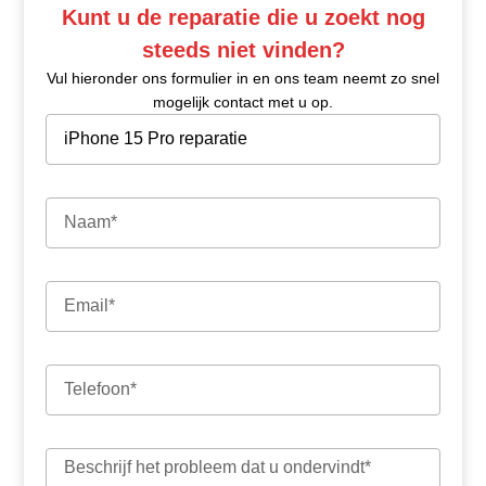
Kunt u de reparatie die u zoekt nog
steeds niet vinden?
Vul hieronder ons formulier in en ons team neemt zo snel
mogelijk contact met u op.