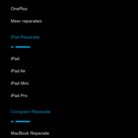
OnePlus
Meer reparaties
iPad Reparatie
iPad
iPad Air
iPad Mini
iPad Pro
Computer Reparatie
MacBook Reparatie