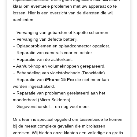
klaar om eventuele problemen met uw apparaat op te
lossen. Hier is een overzicht van de diensten die wij
aanbieden:
– Vervanging van gebarsten of kapotte schermen.
– Vervanging van defecte batterij.
– Oplaadproblemen en oplaadconnector opgelost.
– Reparatie van camera’s voor en achter.
– Reparatie van de achterkant.
– Aan/uit-knop en volumeknoppen gerepareerd.
– Behandeling van vloeistofschade (Deoxidatie).
– Reparatie van
iPhone 15 Pro
die niet meer kan
worden ingeschakeld.
– Reparatie van problemen gerelateerd aan het
moederbord (Micro Solderen).
– Gegevensherstel… en nog veel meer.
Ons team is speciaal opgeleid om tussenbeide te komen
bij de meest complexe gevallen die microlassen
vereisen. Wij bieden onze klanten een volledige en gratis