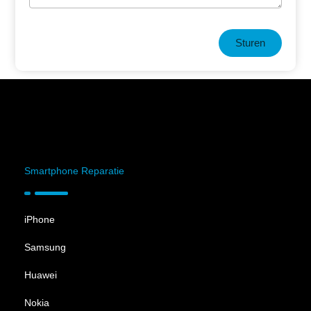
Sturen
Smartphone Reparatie
iPhone
Samsung
Huawei
Nokia