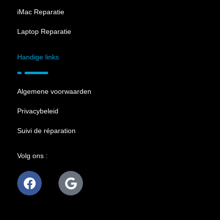
iMac Reparatie
Laptop Reparatie
Handige links
Algemene voorwaarden
Privacybeleid
Suivi de réparation
Volg ons :