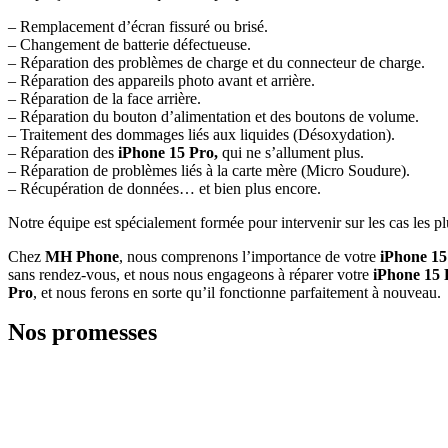
– Remplacement d’écran fissuré ou brisé.
– Changement de batterie défectueuse.
– Réparation des problèmes de charge et du connecteur de charge.
– Réparation des appareils photo avant et arrière.
– Réparation de la face arrière.
– Réparation du bouton d’alimentation et des boutons de volume.
– Traitement des dommages liés aux liquides (Désoxydation).
– Réparation des
iPhone 15 Pro,
qui ne s’allument plus.
– Réparation de problèmes liés à la carte mère (Micro Soudure).
– Récupération de données… et bien plus encore.
Notre équipe est spécialement formée pour intervenir sur les cas les p
Chez
MH Phone
, nous comprenons l’importance de votre
iPhone 15
sans rendez-vous, et nous nous engageons à réparer votre
iPhone 15 
Pro
, et nous ferons en sorte qu’il fonctionne parfaitement à nouveau.
Nos promesses