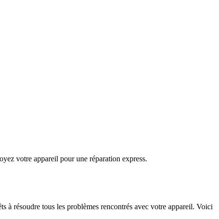
oyez votre appareil pour une réparation express.
êts à résoudre tous les problèmes rencontrés avec votre appareil. Voici