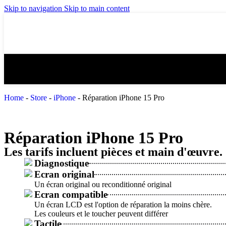
Skip to navigation
Skip to main content
Home
-
Store
-
iPhone
-
Réparation iPhone 15 Pro
Réparation iPhone 15 Pro
Les tarifs incluent pièces et main d'œuvre.
Diagnostique
Ecran original
Un écran original ou reconditionné original
Ecran compatible
Un écran LCD est l'option de réparation la moins chère.
Les couleurs et le toucher peuvent différer
Tactile