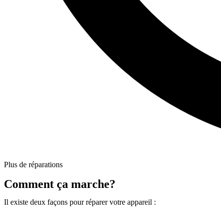
Plus de réparations
Comment ça marche?
Il existe deux façons pour réparer votre appareil :