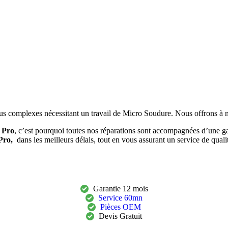
lus complexes nécessitant un travail de Micro Soudure. Nous offrons à no
 Pro
, c’est pourquoi toutes nos réparations sont accompagnées d’une ga
Pro,
dans les meilleurs délais, tout en vous assurant un service de quali
Garantie 12 mois
Service 60mn
Pièces OEM
Devis Gratuit