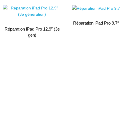
Réparation iPad Pro 9,7″
Réparation iPad Pro 12,9″ (3e
gen)