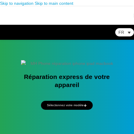
Skip to navigation
Skip to main content
FR
Réparation express de votre
appareil
Sélectionnez votre modèle