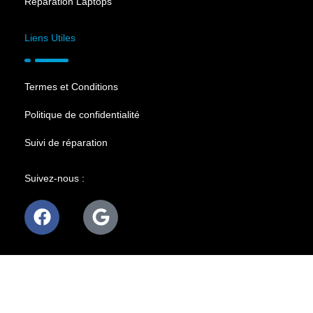
Réparation Laptops
Liens Utiles
Termes et Conditions
Politique de confidentialité
Suivi de réparation
Suivez-nous :