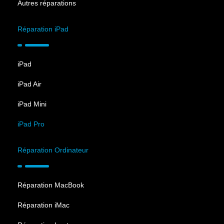
Autres réparations
Réparation iPad
iPad
iPad Air
iPad Mini
iPad Pro
Réparation Ordinateur
Réparation MacBook
Réparation iMac