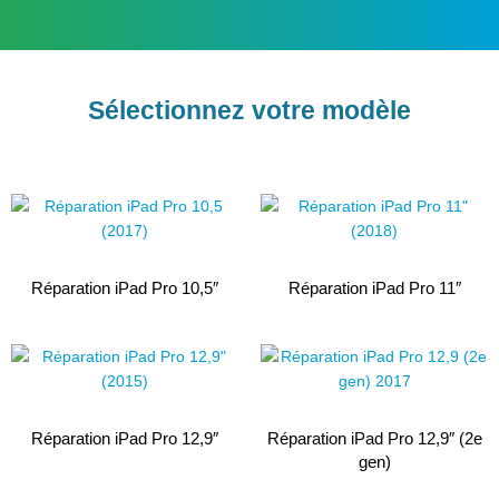
Sélectionnez votre modèle
Réparation iPad Pro 10,5″
Réparation iPad Pro 11″
Réparation iPad Pro 12,9″
Réparation iPad Pro 12,9″ (2e
gen)