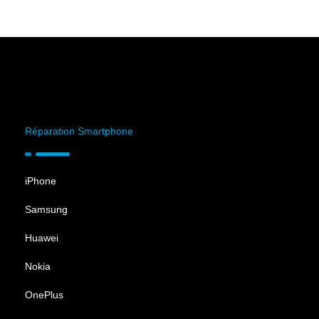
Réparation Smartphone
iPhone
Samsung
Huawei
Nokia
OnePlus