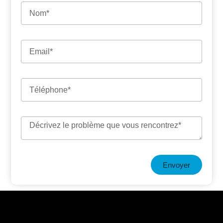
Envoyer