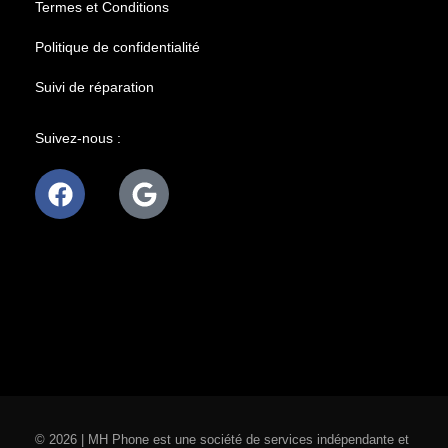
Termes et Conditions
Politique de confidentialité
Suivi de réparation
Suivez-nous :
© 2026 | MH Phone est une société de services indépendante et