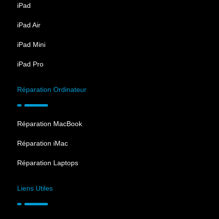
iPad
iPad Air
iPad Mini
iPad Pro
Réparation Ordinateur
Réparation MacBook
Réparation iMac
Réparation Laptops
Liens Utiles