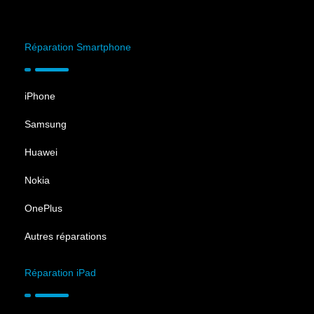
Réparation Smartphone
iPhone
Samsung
Huawei
Nokia
OnePlus
Autres réparations
Réparation iPad