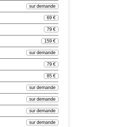
sur demande
69 €
79 €
159 €
sur demande
79 €
85 €
sur demande
sur demande
sur demande
sur demande