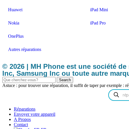
Huawei
iPad Mini
Nokia
iPad Pro
OnePlus
Autres réparations
© 2026 | MH Phone est une société de s
Inc, Samsung Inc ou toute autre marqu
Search
Astuce : pour trouver une réparation, il suffit de taper par exemple : 
Réparations
Envoyer votre appareil
A Propos
Contact