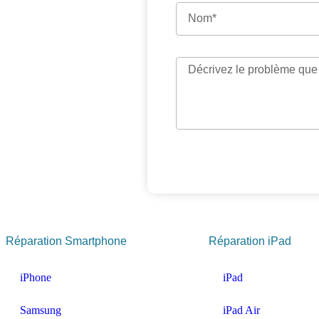
Réparation Smartphone
Réparation iPad
iPhone
iPad
Samsung
iPad Air