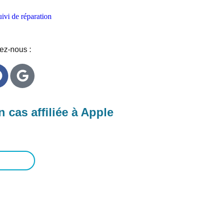
ivi de réparation
ez-nous :
 cas affiliée à Apple