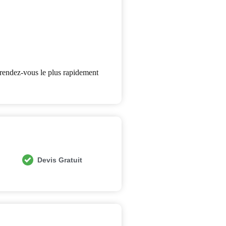
 rendez-vous le plus rapidement
Devis Gratuit