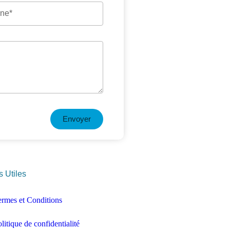
Envoyer
s Utiles
ermes et Conditions
litique de confidentialité