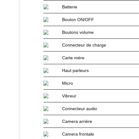
Batterie
Bouton ON/OFF
Boutons volume
Connecteur de charge
Carte mère
Haut parleurs
Micro
Vibreur
Connecteur audio
Camera arrière
Camera frontale