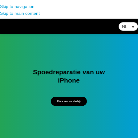
Skip to navigation
Skip to main content
NL
Spoedreparatie van uw
iPhone
Kies uw model