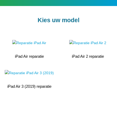
Kies uw model
iPad Air reparatie
iPad Air 2 reparatie
iPad Air 3 (2019) reparatie