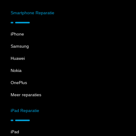
Smartphone Reparatie
iPhone
Samsung
Huawei
Nokia
OnePlus
Meer reparaties
iPad Reparatie
iPad