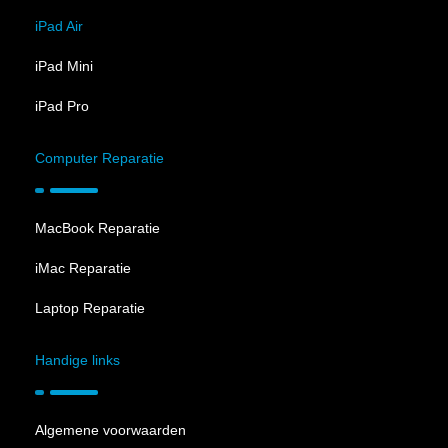
iPad Air
iPad Mini
iPad Pro
Computer Reparatie
MacBook Reparatie
iMac Reparatie
Laptop Reparatie
Handige links
Algemene voorwaarden