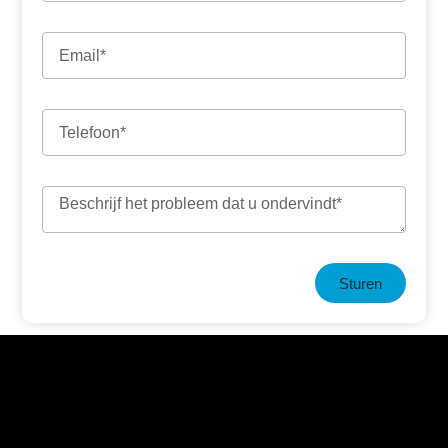
Sturen