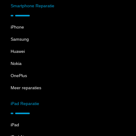
Smartphone Reparatie
iPhone
Samsung
Huawei
Nokia
OnePlus
Meer reparaties
iPad Reparatie
iPad