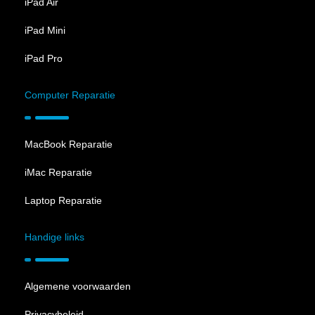
iPad Air
iPad Mini
iPad Pro
Computer Reparatie
MacBook Reparatie
iMac Reparatie
Laptop Reparatie
Handige links
Algemene voorwaarden
Privacybeleid