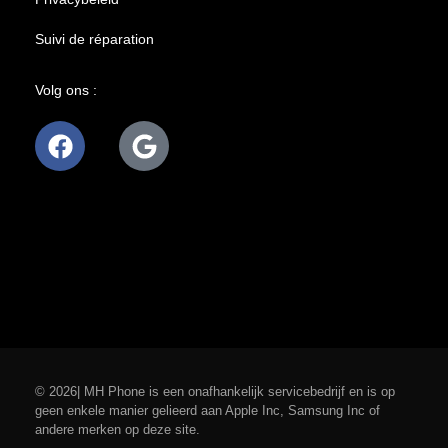
Suivi de réparation
Volg ons :
© 2026| MH Phone is een onafhankelijk servicebedrijf en is op
geen enkele manier gelieerd aan Apple Inc, Samsung Inc of
andere merken op deze site.