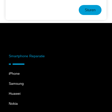
Sturen
Smartphone Reparatie
iPhone
Samsung
Huawei
Nokia