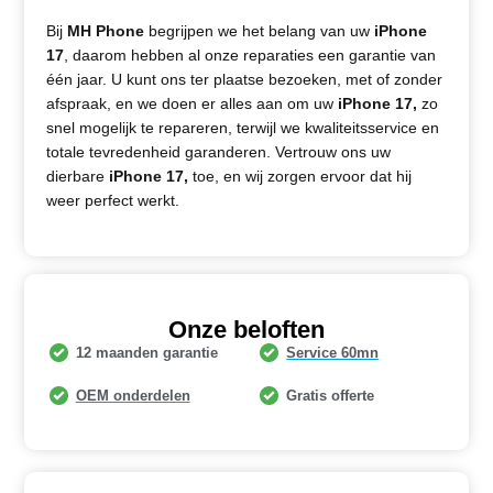
Bij
MH Phone
begrijpen we het belang van uw
iPhone
17
, daarom hebben al onze reparaties een garantie van
één jaar. U kunt ons ter plaatse bezoeken, met of zonder
afspraak, en we doen er alles aan om uw
iPhone 17,
zo
snel mogelijk te repareren, terwijl we kwaliteitsservice en
totale tevredenheid garanderen. Vertrouw ons uw
dierbare
iPhone 17,
toe, en wij zorgen ervoor dat hij
weer perfect werkt.
Onze beloften
12 maanden garantie
Service 60mn
OEM onderdelen
Gratis offerte