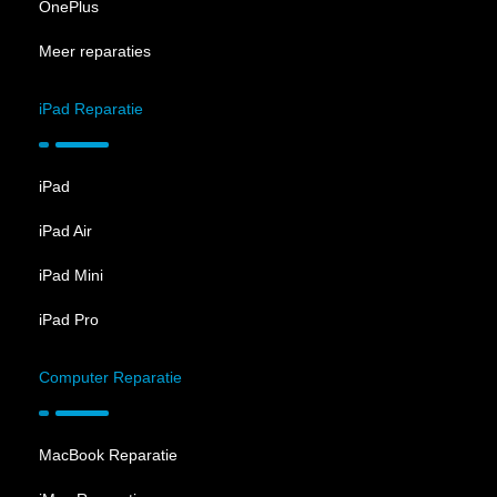
OnePlus
Meer reparaties
iPad Reparatie
iPad
iPad Air
iPad Mini
iPad Pro
Computer Reparatie
MacBook Reparatie