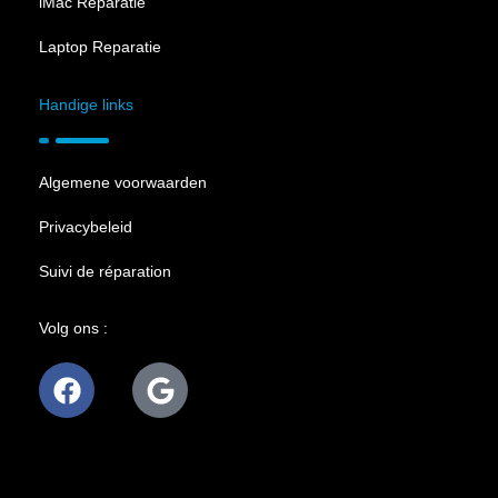
iMac Reparatie
Laptop Reparatie
Handige links
Algemene voorwaarden
Privacybeleid
Suivi de réparation
Volg ons :