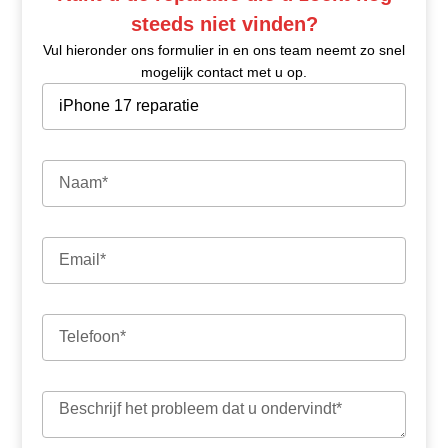
steeds niet vinden?
Vul hieronder ons formulier in en ons team neemt zo snel
mogelijk contact met u op.