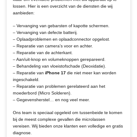
lossen. Hier is een overzicht van de diensten die wij
aanbieden:
– Vervanging van gebarsten of kapotte schermen.
– Vervanging van defecte batterij.
– Oplaadproblemen en oplaadconnector opgelost.
– Reparatie van camera’s voor en achter.
– Reparatie van de achterkant.
– Aan/uit-knop en volumeknoppen gerepareerd.
– Behandeling van vloeistofschade (Deoxidatie).
– Reparatie van
iPhone 17
die niet meer kan worden
ingeschakeld.
– Reparatie van problemen gerelateerd aan het
moederbord (Micro Solderen).
– Gegevensherstel… en nog veel meer.
Ons team is speciaal opgeleid om tussenbeide te komen
bij de meest complexe gevallen die microlassen
vereisen. Wij bieden onze klanten een volledige en gratis
diagnose.