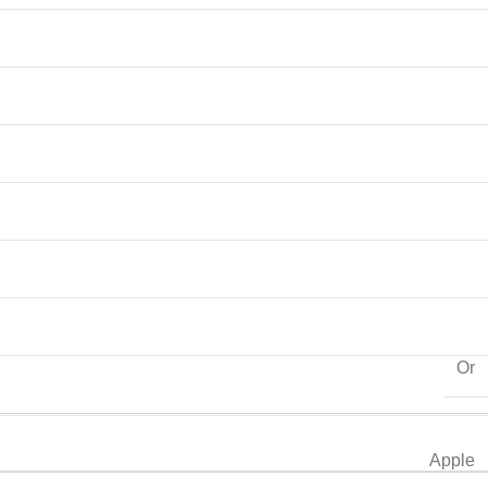
Or
Apple