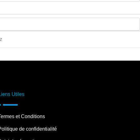
z
Liens Utiles
Termes et Conditions
Politique de confidentialité