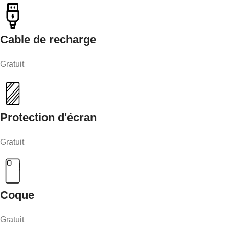
Cable de recharge
Gratuit
Protection d'écran
Gratuit
Coque
Gratuit