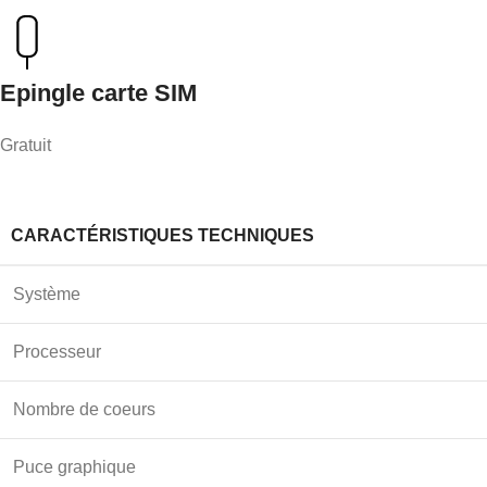
Epingle carte SIM
Gratuit
CARACTÉRISTIQUES TECHNIQUES
Système
Processeur
Nombre de coeurs
Puce graphique