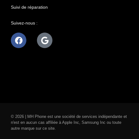
Suivi de réparation
Suivez-nous :
© 2026 | MH Phone est une société de services indépendante et
n'est en aucun cas affiliée à Apple Inc, Samsung Inc ou toute
autre marque sur ce site.