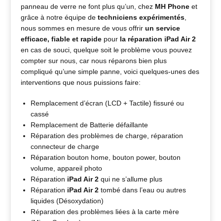
panneau de verre ne font plus qu’un, chez
MH Phone
et
grâce à notre équipe de
techniciens expérimentés
,
nous sommes en mesure de vous offrir
un service
efficace, fiable et rapide
pour
la réparation iPad Air 2
en cas de souci, quelque soit le problème vous pouvez
compter sur nous, car nous réparons bien plus
compliqué qu’une simple panne, voici quelques-unes des
interventions que nous puissions faire:
Remplacement d’écran (LCD + Tactile) fissuré ou
cassé
Remplacement de Batterie défaillante
Réparation des problèmes de charge, réparation
connecteur de charge
Réparation bouton home, bouton power, bouton
volume, appareil photo
Réparation
iPad Air 2
qui ne s’allume plus
Réparation
iPad Air 2
tombé dans l’eau ou autres
liquides (Désoxydation)
Réparation des problèmes liées à la carte mère