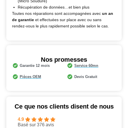
(Micro Soudure)
Récupération de données…et bien plus
Toutes nos réparations sont accompagnées avec
un an
de garantie
et effectuées sur place avec ou sans
rendez-vous le plus rapidement possible selon le cas.
Nos promesses
Garantie 12 mois
Service 60mn
Pièces OEM
Devis Gratuit
Ce que nos clients disent de nous
4.9
Basé sur 376 avis