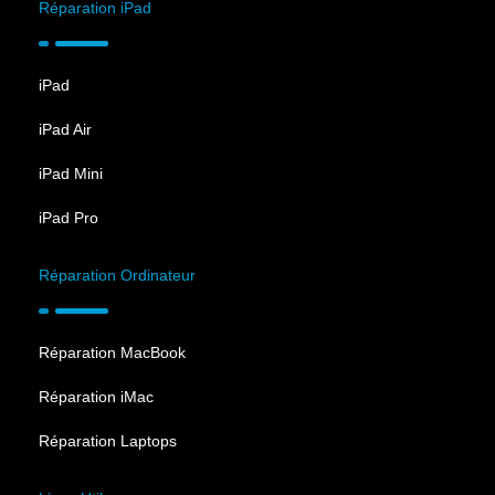
Réparation iPad
iPad
iPad Air
iPad Mini
iPad Pro
Réparation Ordinateur
Réparation MacBook
Réparation iMac
Réparation Laptops