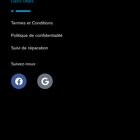
Liens Utiles
Termes et Conditions
Politique de confidentialité
Suivi de réparation
Suivez-nous :