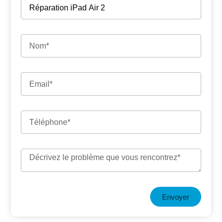
Envoyer