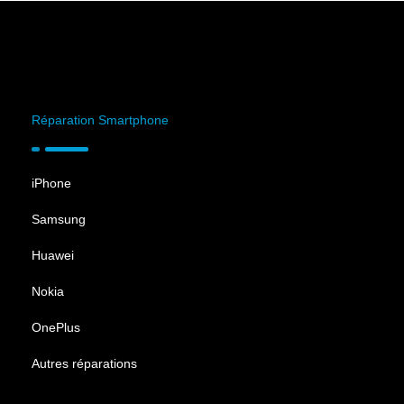
Réparation Smartphone
iPhone
Samsung
Huawei
Nokia
OnePlus
Autres réparations