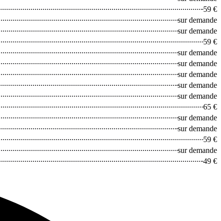
59 €
sur demande
sur demande
59 €
sur demande
sur demande
sur demande
sur demande
sur demande
65 €
sur demande
sur demande
59 €
sur demande
49 €