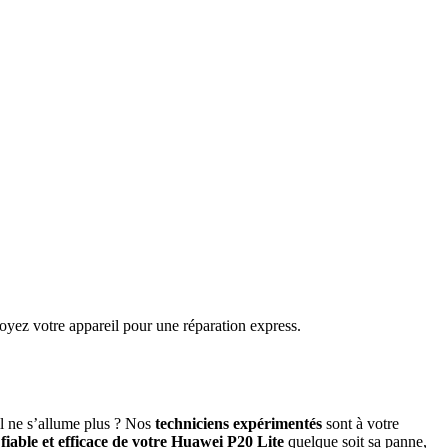
oyez votre appareil pour une réparation express.
il ne s’allume plus ? Nos
techniciens expérimentés
sont à votre
fiable et efficace de votre Huawei P20 Lite
quelque soit sa panne,