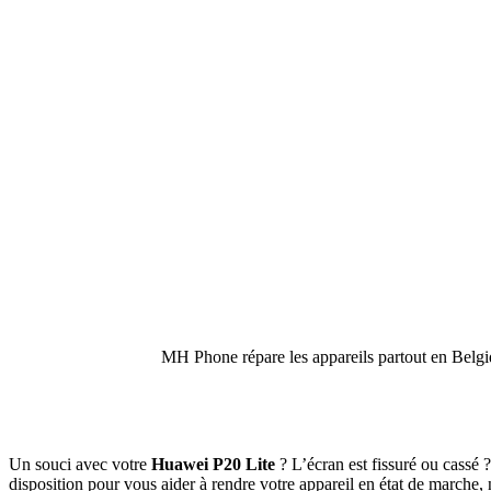
MH Phone répare les appareils partout en Belgiq
Un souci avec votre
Huawei P20 Lite
? L’écran est fissuré ou cassé 
disposition pour vous aider à rendre votre appareil en état de marche,