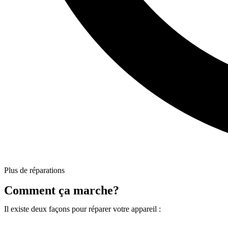
Plus de réparations
Comment ça marche?
Il existe deux façons pour réparer votre appareil :