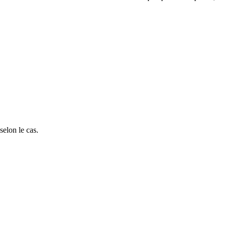
selon le cas.