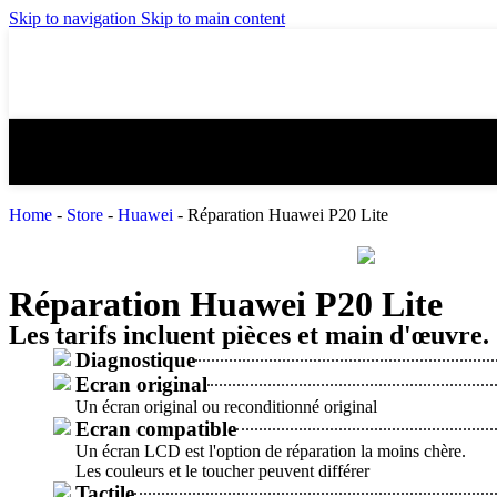
Skip to navigation
Skip to main content
Home
-
Store
-
Huawei
-
Réparation Huawei P20 Lite
Réparation Huawei P20 Lite
Les tarifs incluent pièces et main d'œuvre.
Diagnostique
Ecran original
Un écran original ou reconditionné original
Ecran compatible
Un écran LCD est l'option de réparation la moins chère.
Les couleurs et le toucher peuvent différer
Tactile