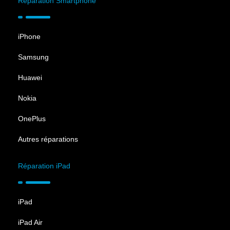
Réparation Smartphone
iPhone
Samsung
Huawei
Nokia
OnePlus
Autres réparations
Réparation iPad
iPad
iPad Air