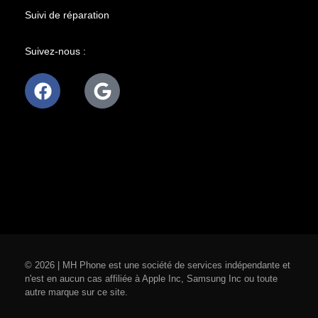
Suivi de réparation
Suivez-nous :
© 2026 | MH Phone est une société de services indépendante et
n'est en aucun cas affiliée à Apple Inc, Samsung Inc ou toute
autre marque sur ce site.