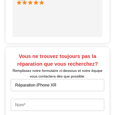
Ui
Vous ne trouvez toujours pas la
réparation que vous recherchez?
Remplissez notre formulaire ci-dessous et notre équipe
vous contactera dès que possible.