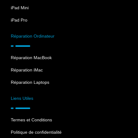
iPad Mini
iPad Pro
Réparation Ordinateur
Réparation MacBook
Réparation iMac
Réparation Laptops
Liens Utiles
Termes et Conditions
Politique de confidentialité