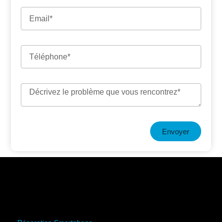
Envoyer