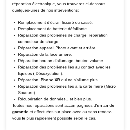
réparation électronique, vous trouverez ci-dessous
quelques-unes de nos interventions:
Remplacement d’écran fissuré ou cassé.
Remplacement de batterie défaillante.
Réparation des problèmes de charge, réparation
connecteur de charge.
Réparation appareil Photo avant et arrière.
Réparation de la face arrière.
Réparation bouton d’allumage, bouton volume.
Réparation des problèmes liés au contact avec les
liquides ( Désoxydation).
Réparation
iPhone XR
qui ne s’allume plus.
Réparation des problèmes liés à la carte mère (Micro
Soudure).
Récupération de données…et bien plus.
Toutes nos réparations sont accompagnées d’
un an de
garantie
et effectuées sur place avec ou sans rendez-
vous le plus rapidement possible selon le cas.