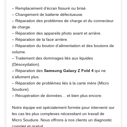
– Remplacement d’écran fissuré ou brisé.
– Changement de batterie défectueuse.
– Réparation des problèmes de charge et du connecteur
de charge.
– Réparation des appareils photo avant et arrière.
– Réparation de la face arrière.
– Réparation du bouton d’alimentation et des boutons de
volume.
– Traitement des dommages liés aux liquides
(Désoxydation).
– Réparation des
Samsung Galaxy Z Fold 4
qui ne
s’allument plus.
– Réparation de problèmes liés à la carte mère (Micro
Soudure).
– Récupération de données… et bien plus encore.
Notre équipe est spécialement formée pour intervenir sur
les cas les plus complexes nécessitant un travail de
Micro Soudure. Nous offrons à nos clients un diagnostic
complet et gratuit.