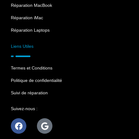
Réparation MacBook
Réparation iMac
Réparation Laptops
Liens Utiles
Termes et Conditions
Politique de confidentialité
Suivi de réparation
Suivez-nous :