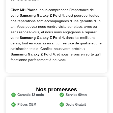
Chez
MH Phone
, nous comprenons l’importance de
votre
Samsung Galaxy Z Fold 4
, c’est pourquoi toutes
nos réparations sont accompagnées d’une garantie d’un
an. Vous pouvez nous rendre visite sur place, avec ou
sans rendez-vous, et nous nous engageons à réparer
votre
Samsung Galaxy Z Fold 4
,
dans les meilleurs
délais, tout en vous assurant un service de qualité et une
satisfaction totale. Confiez-nous votre précieux
Samsung Galaxy Z Fold 4
, et nous ferons en sorte qu’il
fonctionne parfaitement à nouveau.
Nos promesses
Garantie 12 mois
Service 60mn
Pièces OEM
Devis Gratuit