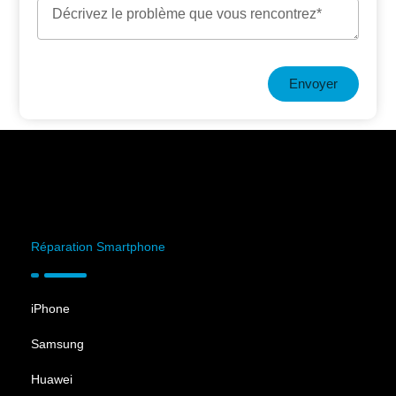
Envoyer
Réparation Smartphone
iPhone
Samsung
Huawei