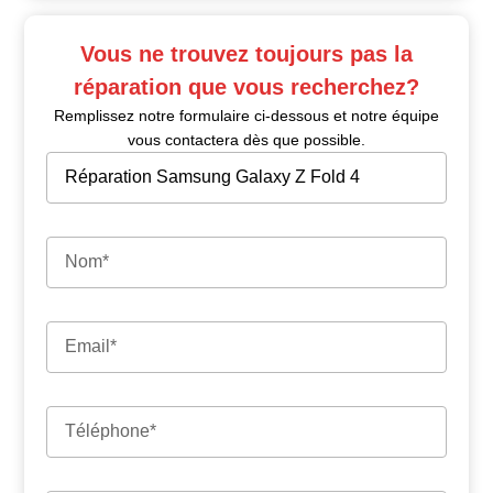
Vous ne trouvez toujours pas la
réparation que vous recherchez?
Remplissez notre formulaire ci-dessous et notre équipe
vous contactera dès que possible.