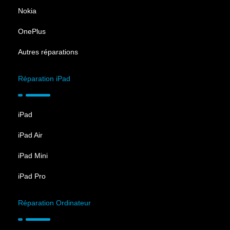
Nokia
OnePlus
Autres réparations
Réparation iPad
iPad
iPad Air
iPad Mini
iPad Pro
Réparation Ordinateur