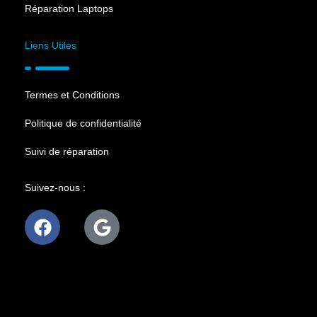
Réparation Laptops
Liens Utiles
Termes et Conditions
Politique de confidentialité
Suivi de réparation
Suivez-nous :