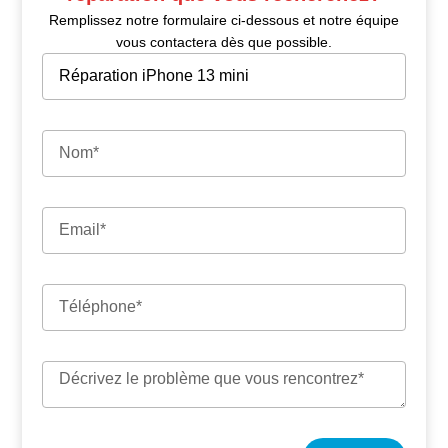
Remplissez notre formulaire ci-dessous et notre équipe
vous contactera dès que possible.