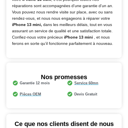
réparations sont accompagnées d’une garantie d’un an.
Vous pouvez nous rendre visite sur place, avec ou sans
rendez-vous, et nous nous engageons à réparer votre
iPhone 13 mini
,
dans les meilleurs délais, tout en vous
assurant un service de qualité et une satisfaction totale.
Confiez-nous votre précieux
iPhone 13 mini
, et nous
ferons en sorte qu’il fonctionne parfaitement à nouveau.
Nos promesses
Garantie 12 mois
Service 60mn
Pièces OEM
Devis Gratuit
Ce que nos clients disent de nous