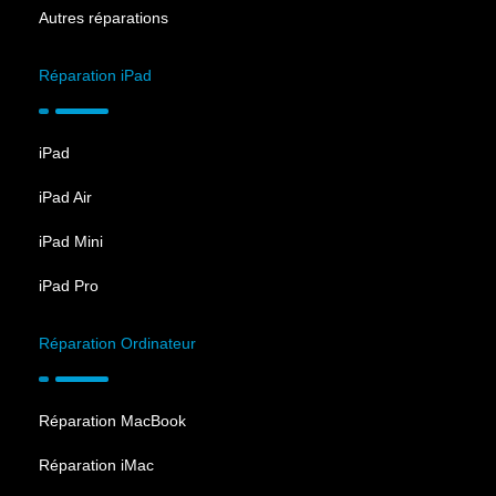
Autres réparations
Réparation iPad
iPad
iPad Air
iPad Mini
iPad Pro
Réparation Ordinateur
Réparation MacBook
Réparation iMac