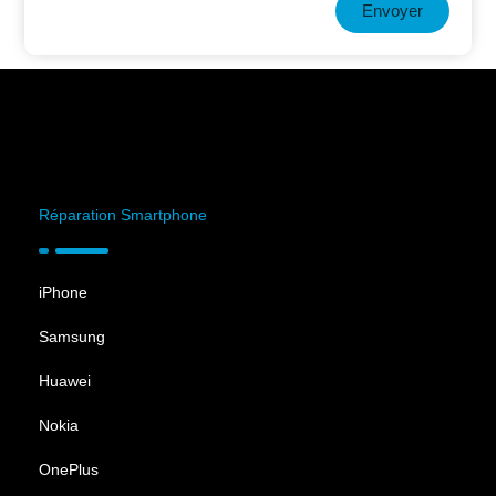
Envoyer
Réparation Smartphone
iPhone
Samsung
Huawei
Nokia
OnePlus