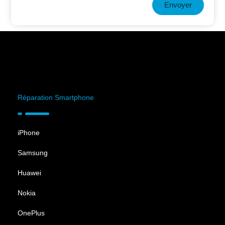
Envoyer
Réparation Smartphone
iPhone
Samsung
Huawei
Nokia
OnePlus