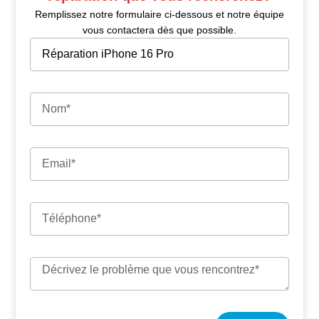
Remplissez notre formulaire ci-dessous et notre équipe
vous contactera dès que possible.