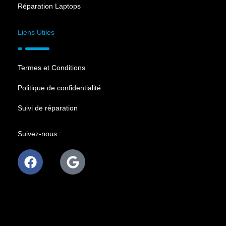
Réparation Laptops
Liens Utiles
Termes et Conditions
Politique de confidentialité
Suivi de réparation
Suivez-nous :