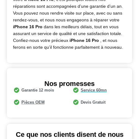
réparations sont accompagnées d’une garantie d’un an.
Vous pouvez nous rendre visite sur place, avec ou sans
rendez-vous, et nous nous engageons à réparer votre
iPhone 16 Pro
dans les meilleurs délais, tout en vous
assurant un service de qualité et une satisfaction totale.
Confiez-nous votre précieux
iPhone 16 Pro
, et nous
ferons en sorte qu’il fonctionne parfaitement à nouveau.
Nos promesses
Garantie 12 mois
Service 60mn
Pièces OEM
Devis Gratuit
Ce que nos clients disent de nous