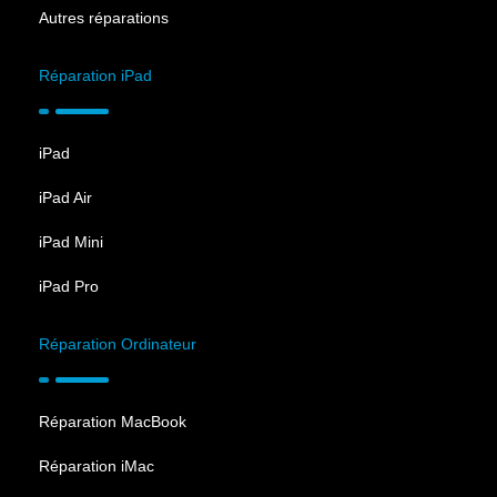
Autres réparations
Réparation iPad
iPad
iPad Air
iPad Mini
iPad Pro
Réparation Ordinateur
Réparation MacBook
Réparation iMac