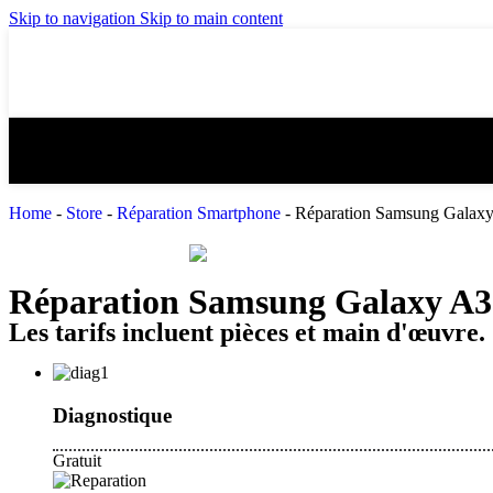
Skip to navigation
Skip to main content
Home
-
Store
-
Réparation Smartphone
-
Réparation Samsung Galax
Réparation Samsung Galaxy A3
Les tarifs incluent pièces et main d'œuvre.
Diagnostique
Gratuit