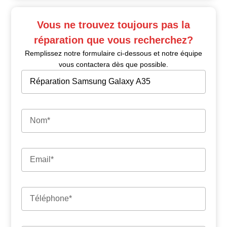
Vous ne trouvez toujours pas la
réparation que vous recherchez?
Remplissez notre formulaire ci-dessous et notre équipe
vous contactera dès que possible.