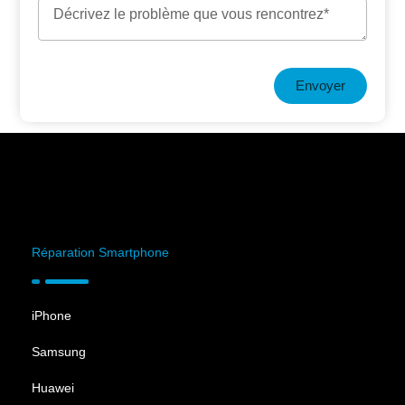
Envoyer
Réparation Smartphone
iPhone
Samsung
Huawei