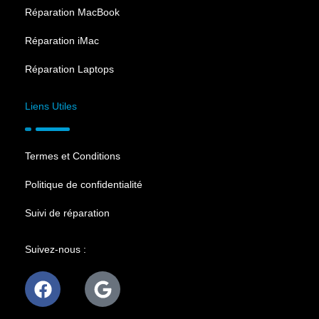
Réparation MacBook
Réparation iMac
Réparation Laptops
Liens Utiles
Termes et Conditions
Politique de confidentialité
Suivi de réparation
Suivez-nous :