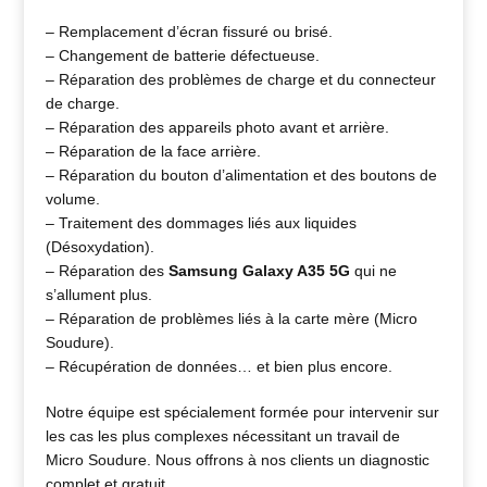
– Remplacement d’écran fissuré ou brisé.
– Changement de batterie défectueuse.
– Réparation des problèmes de charge et du connecteur
de charge.
– Réparation des appareils photo avant et arrière.
– Réparation de la face arrière.
– Réparation du bouton d’alimentation et des boutons de
volume.
– Traitement des dommages liés aux liquides
(Désoxydation).
– Réparation des
Samsung Galaxy A35 5G
qui ne
s’allument plus.
– Réparation de problèmes liés à la carte mère (Micro
Soudure).
– Récupération de données… et bien plus encore.
Notre équipe est spécialement formée pour intervenir sur
les cas les plus complexes nécessitant un travail de
Micro Soudure. Nous offrons à nos clients un diagnostic
complet et gratuit.