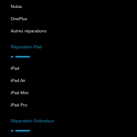
Nokia
OnePlus
Autres réparations
Réparation iPad
iPad
iPad Air
iPad Mini
iPad Pro
Réparation Ordinateur