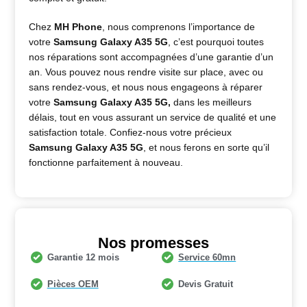
Chez
MH Phone
, nous comprenons l’importance de
votre
Samsung Galaxy A35 5G
, c’est pourquoi toutes
nos réparations sont accompagnées d’une garantie d’un
an. Vous pouvez nous rendre visite sur place, avec ou
sans rendez-vous, et nous nous engageons à réparer
votre
Samsung Galaxy A35 5G
,
dans les meilleurs
délais, tout en vous assurant un service de qualité et une
satisfaction totale. Confiez-nous votre précieux
Samsung Galaxy A35 5G
, et nous ferons en sorte qu’il
fonctionne parfaitement à nouveau.
Nos promesses
Garantie 12 mois
Service 60mn
Pièces OEM
Devis Gratuit