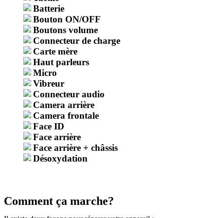
Batterie
Bouton ON/OFF
Boutons volume
Connecteur de charge
Carte mère
Haut parleurs
Micro
Vibreur
Connecteur audio
Camera arrière
Camera frontale
Face ID
Face arrière
Face arrière + châssis
Désoxydation
Comment ça marche?