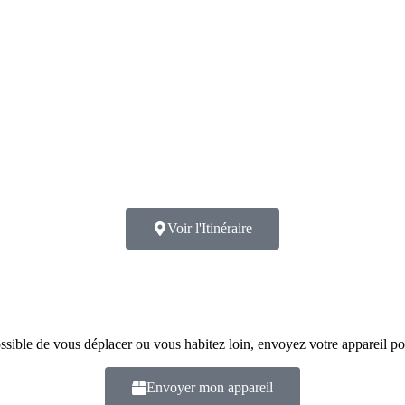
Voir l'Itinéraire
ssible de vous déplacer ou vous habitez loin, envoyez votre appareil po
Envoyer mon appareil