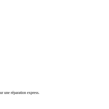
ur une réparation express.