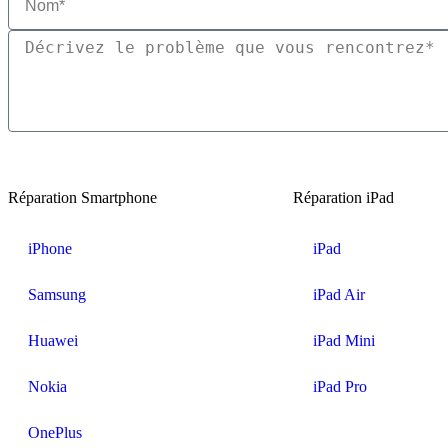
Réparation Smartphone
Réparation iPad
iPhone
iPad
Samsung
iPad Air
Huawei
iPad Mini
Nokia
iPad Pro
OnePlus