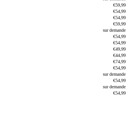
€59,99
€54,99
€54,99
€59,99
sur demande
€54,99
€54,99
€49,99
€44,99
€74,99
€54,99
sur demande
€54,99
sur demande
€54,99