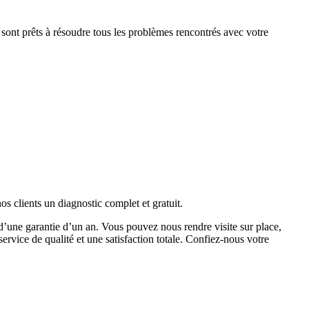
 sont prêts à résoudre tous les problèmes rencontrés avec votre
s clients un diagnostic complet et gratuit.
d’une garantie d’un an. Vous pouvez nous rendre visite sur place,
service de qualité et une satisfaction totale. Confiez-nous votre