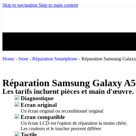
Skip to navigation
Skip to main content
Home
-
Store
-
Réparation Smartphone
-
Réparation Samsung Galax
Réparation Samsung Galaxy A5
Les tarifs incluent pièces et main d'œuvre.
Diagnostique
Ecran original
Un écran original ou reconditionné original
Ecran compatible
Un écran LCD est l'option de réparation la moins chère.
Les couleurs et le toucher peuvent différer
Tactile