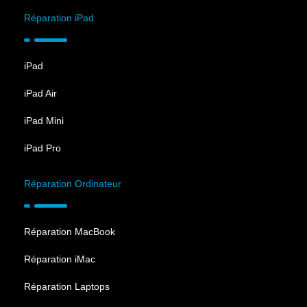
Réparation iPad
iPad
iPad Air
iPad Mini
iPad Pro
Réparation Ordinateur
Réparation MacBook
Réparation iMac
Réparation Laptops