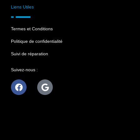
Liens Utiles
Termes et Conditions
Politique de confidentialité
Suivi de réparation
Suivez-nous :