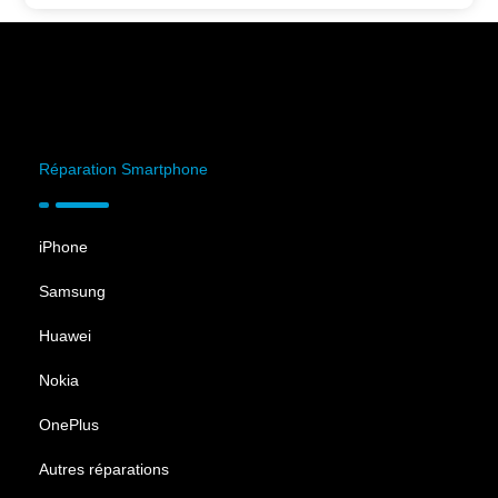
Réparation Smartphone
iPhone
Samsung
Huawei
Nokia
OnePlus
Autres réparations