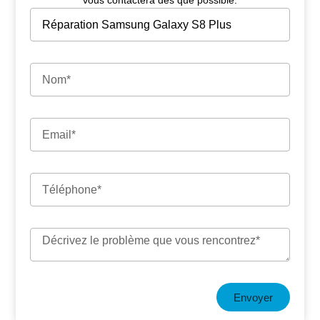
vous contactera dès que possible.
Envoyer