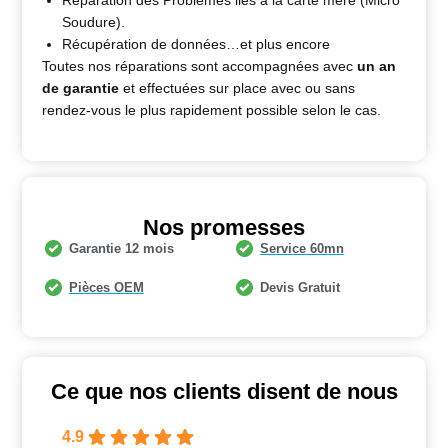
Soudure).
Récupération de données…et plus encore
Toutes nos réparations sont accompagnées avec
un an
de garantie
et effectuées sur place avec ou sans
rendez-vous le plus rapidement possible selon le cas.
Nos promesses
Garantie 12 mois
Service 60mn
Pièces OEM
Devis Gratuit
Ce que nos clients disent de nous
4.9