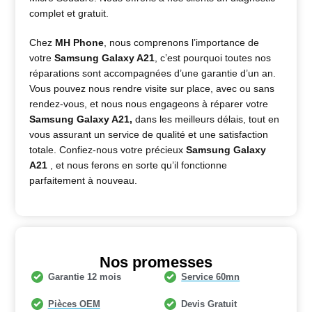
complet et gratuit.
Chez
MH Phone
, nous comprenons l’importance de
votre
Samsung Galaxy A21
, c’est pourquoi toutes nos
réparations sont accompagnées d’une garantie d’un an.
Vous pouvez nous rendre visite sur place, avec ou sans
rendez-vous, et nous nous engageons à réparer votre
Samsung Galaxy A21
,
dans les meilleurs délais, tout en
vous assurant un service de qualité et une satisfaction
totale. Confiez-nous votre précieux
Samsung Galaxy
A21
, et nous ferons en sorte qu’il fonctionne
parfaitement à nouveau.
Nos promesses
Garantie 12 mois
Service 60mn
Pièces OEM
Devis Gratuit