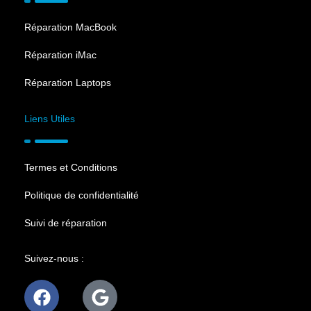
Réparation MacBook
Réparation iMac
Réparation Laptops
Liens Utiles
Termes et Conditions
Politique de confidentialité
Suivi de réparation
Suivez-nous :