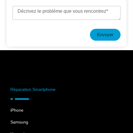
Envoyer
Réparation Smartphone
iPhone
Samsung