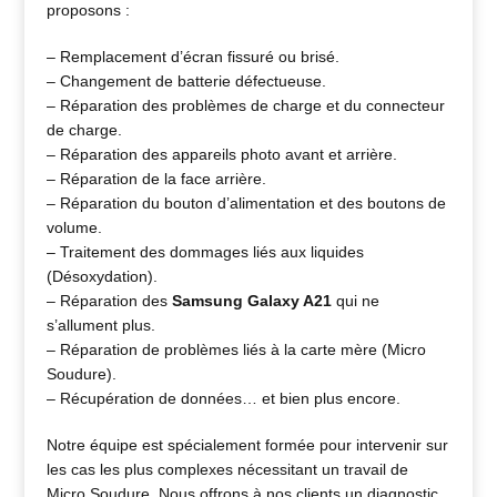
proposons :
– Remplacement d’écran fissuré ou brisé.
– Changement de batterie défectueuse.
– Réparation des problèmes de charge et du connecteur
de charge.
– Réparation des appareils photo avant et arrière.
– Réparation de la face arrière.
– Réparation du bouton d’alimentation et des boutons de
volume.
– Traitement des dommages liés aux liquides
(Désoxydation).
– Réparation des
Samsung Galaxy A21
qui ne
s’allument plus.
– Réparation de problèmes liés à la carte mère (Micro
Soudure).
– Récupération de données… et bien plus encore.
Notre équipe est spécialement formée pour intervenir sur
les cas les plus complexes nécessitant un travail de
Micro Soudure. Nous offrons à nos clients un diagnostic