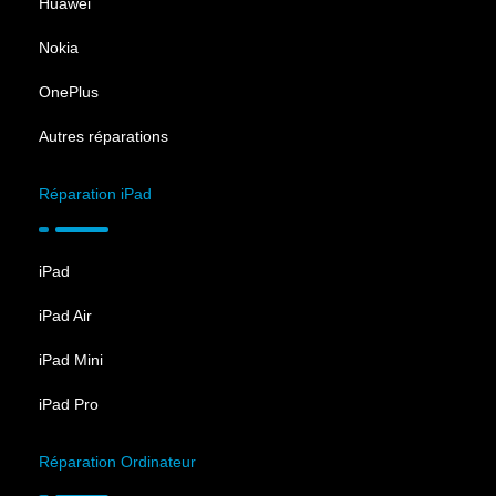
Huawei
Nokia
OnePlus
Autres réparations
Réparation iPad
iPad
iPad Air
iPad Mini
iPad Pro
Réparation Ordinateur