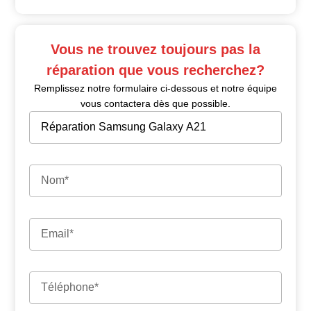
Vous ne trouvez toujours pas la
réparation que vous recherchez?
Remplissez notre formulaire ci-dessous et notre équipe
vous contactera dès que possible.