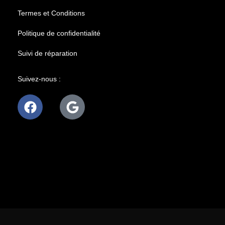
Termes et Conditions
Politique de confidentialité
Suivi de réparation
Suivez-nous :