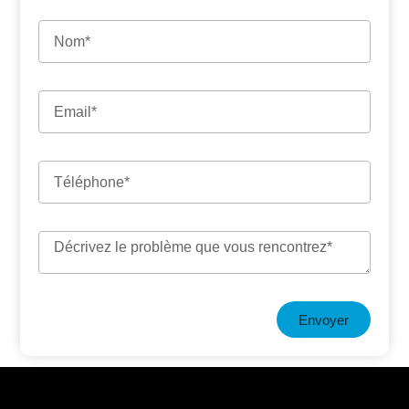
Envoyer