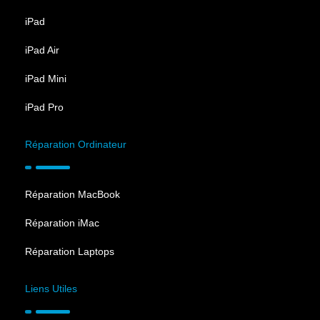
iPad
iPad Air
iPad Mini
iPad Pro
Réparation Ordinateur
Réparation MacBook
Réparation iMac
Réparation Laptops
Liens Utiles