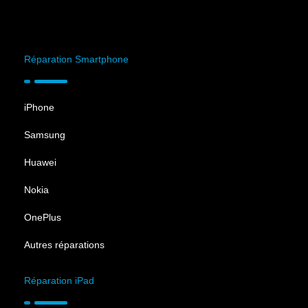
Réparation Smartphone
iPhone
Samsung
Huawei
Nokia
OnePlus
Autres réparations
Réparation iPad