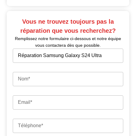
Vous ne trouvez toujours pas la
réparation que vous recherchez?
Remplissez notre formulaire ci-dessous et notre équipe
vous contactera dès que possible.