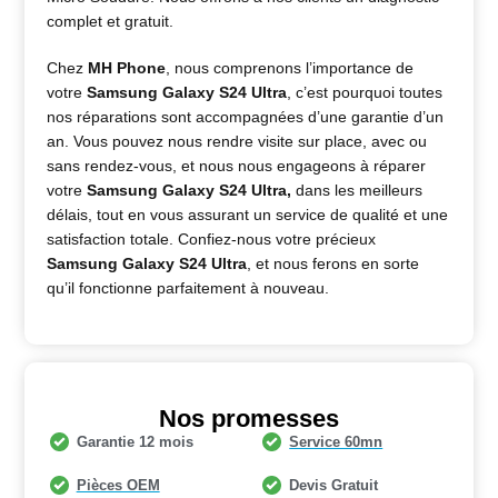
complet et gratuit.
Chez
MH Phone
, nous comprenons l’importance de
votre
Samsung Galaxy S24 Ultra
, c’est pourquoi toutes
nos réparations sont accompagnées d’une garantie d’un
an. Vous pouvez nous rendre visite sur place, avec ou
sans rendez-vous, et nous nous engageons à réparer
votre
Samsung Galaxy S24 Ultra
,
dans les meilleurs
délais, tout en vous assurant un service de qualité et une
satisfaction totale. Confiez-nous votre précieux
Samsung Galaxy S24 Ultra
, et nous ferons en sorte
qu’il fonctionne parfaitement à nouveau.
Nos promesses
Garantie 12 mois
Service 60mn
Pièces OEM
Devis Gratuit