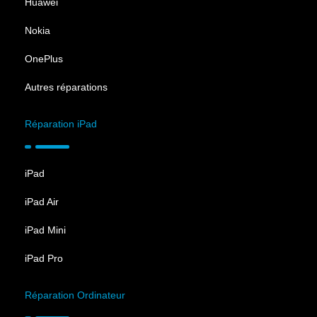
Huawei
Nokia
OnePlus
Autres réparations
Réparation iPad
iPad
iPad Air
iPad Mini
iPad Pro
Réparation Ordinateur