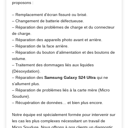
proposons :
– Remplacement d’écran fissuré ou brisé.
– Changement de batterie défectueuse.
– Réparation des problèmes de charge et du connecteur
de charge.
– Réparation des appareils photo avant et arrière.
– Réparation de la face arrière.
– Réparation du bouton d’alimentation et des boutons de
volume.
– Traitement des dommages liés aux liquides
(Désoxydation).
– Réparation des
Samsung Galaxy S24 Ultra
qui ne
s’allument plus.
– Réparation de problèmes liés à la carte mère (Micro
Soudure).
– Récupération de données… et bien plus encore.
Notre équipe est spécialement formée pour intervenir sur
les cas les plus complexes nécessitant un travail de
Micro Soudure. Nous offrons à nos clients un diagnostic