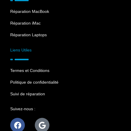
Réparation MacBook
Réparation iMac
Réparation Laptops
Liens Utiles
Termes et Conditions
Politique de confidentialité
Suivi de réparation
Suivez-nous :