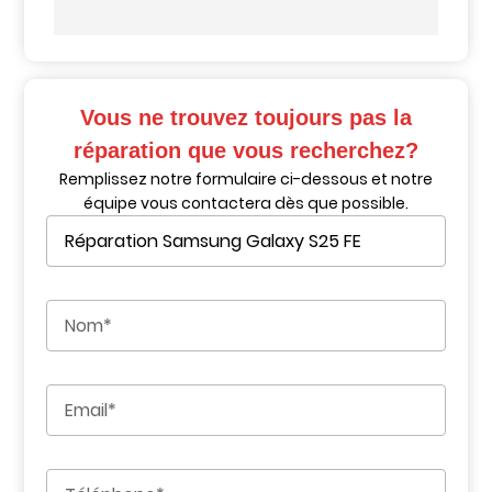
Vous ne trouvez toujours pas la
réparation que vous recherchez?
Remplissez notre formulaire ci-dessous et notre
équipe vous contactera dès que possible.