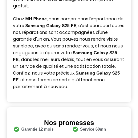
gratuit.
Chez
, nous comprenons l’importance de
MH Phone
votre
, c’est pourquoi toutes
Samsung Galaxy S25 FE
nos réparations sont accompagnées d’une
garantie d’un an. Vous pouvez nous rendre visite
sur place, avec ou sans rendez-vous, et nous nous
engageons à réparer votre
Samsung Galaxy S25
dans les meilleurs délais, tout en vous assurant
FE
,
un service de qualité et une satisfaction totale.
Confiez-nous votre précieux
Samsung Galaxy S25
, et nous ferons en sorte qu’il fonctionne
FE
parfaitement à nouveau.
Nos promesses
Garantie 12 mois
Service 60mn