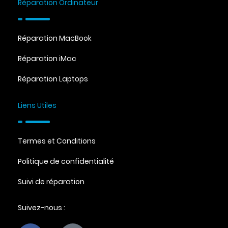
Réparation Ordinateur
Réparation MacBook
Réparation iMac
Réparation Laptops
Liens Utiles
Termes et Conditions
Politique de confidentialité
Suivi de réparation
Suivez-nous :