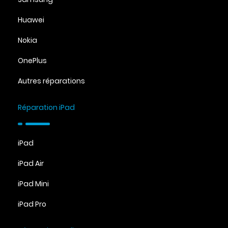
Huawei
Nokia
OnePlus
Autres réparations
Réparation iPad
iPad
iPad Air
iPad Mini
iPad Pro