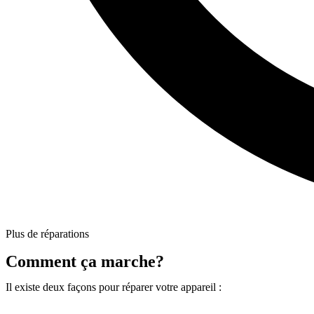
Plus de réparations
Comment ça marche?
Il existe deux façons pour réparer votre appareil :