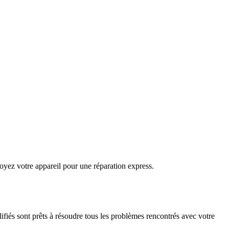
oyez votre appareil pour une réparation express.
ifiés sont prêts à résoudre tous les problèmes rencontrés avec votre