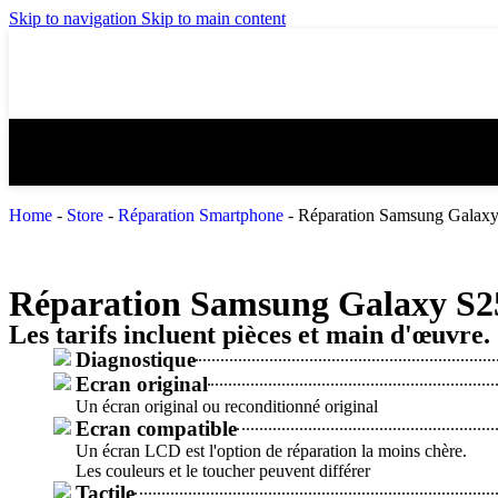
Skip to navigation
Skip to main content
Home
-
Store
-
Réparation Smartphone
-
Réparation Samsung Galaxy
Réparation Samsung Galaxy S2
Les tarifs incluent pièces et main d'œuvre.
Diagnostique
Ecran original
Un écran original ou reconditionné original
Ecran compatible
Un écran LCD est l'option de réparation la moins chère.
Les couleurs et le toucher peuvent différer
Tactile