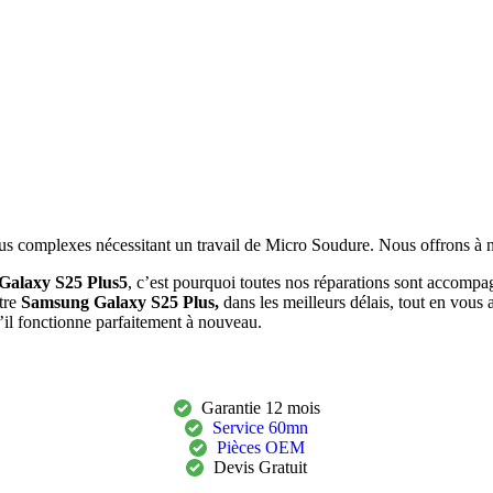
lus complexes nécessitant un travail de Micro Soudure. Nous offrons à no
Galaxy S25 Plus5
, c’est pourquoi toutes nos réparations sont accompa
tre
Samsung Galaxy S25 Plus
,
dans les meilleurs délais, tout en vous 
u’il fonctionne parfaitement à nouveau.
Garantie 12 mois
Service 60mn
Pièces OEM
Devis Gratuit