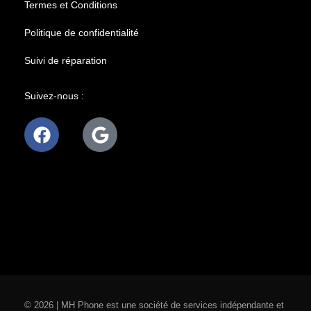
Termes et Conditions
Politique de confidentialité
Suivi de réparation
Suivez-nous :
© 2026 | MH Phone est une société de services indépendante et