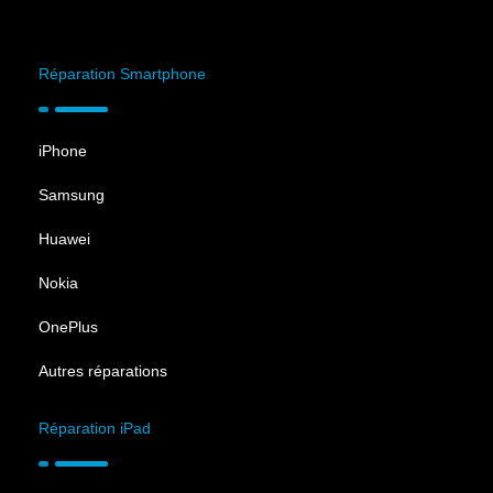
Réparation Smartphone
iPhone
Samsung
Huawei
Nokia
OnePlus
Autres réparations
Réparation iPad