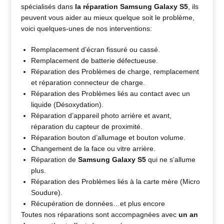
spécialisés dans
la réparation Samsung Galaxy S5
, ils
peuvent vous aider au mieux quelque soit le problème,
voici quelques-unes de nos interventions:
Remplacement d’écran fissuré ou cassé.
Remplacement de batterie défectueuse.
Réparation des Problèmes de charge, remplacement
et réparation connecteur de charge.
Réparation des Problèmes liés au contact avec un
liquide (Désoxydation).
Réparation d’appareil photo arrière et avant,
réparation du capteur de proximité.
Réparation bouton d’allumage et bouton volume.
Changement de la face ou vitre arrière.
Réparation de
Samsung Galaxy S5
qui ne s’allume
plus.
Réparation des Problèmes liés à la carte mère (Micro
Soudure).
Récupération de données…et plus encore
Toutes nos réparations sont accompagnées avec
un an