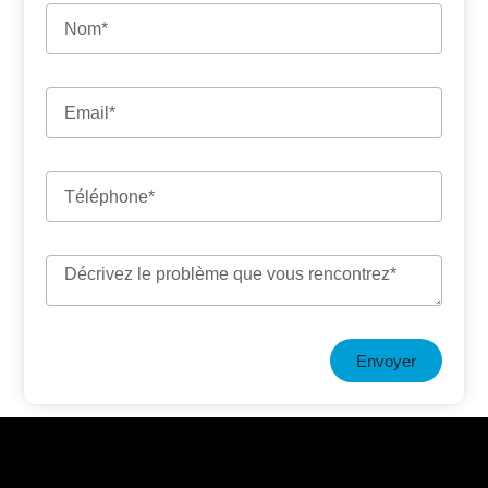
Envoyer