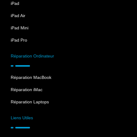
iPad
iPad Air
iPad Mini
iPad Pro
Réparation Ordinateur
Réparation MacBook
Réparation iMac
Réparation Laptops
Liens Utiles