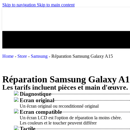
Skip to navigation
Skip to main content
Home
-
Store
-
Samsung
-
Réparation Samsung Galaxy A15
Réparation Samsung Galaxy A1
Les tarifs incluent pièces et main d'œuvre.
Diagnostique
Ecran original
Un écran original ou reconditionné original
Ecran compatible
Un écran LCD est l'option de réparation la moins chère.
Les couleurs et le toucher peuvent différer
Tactile