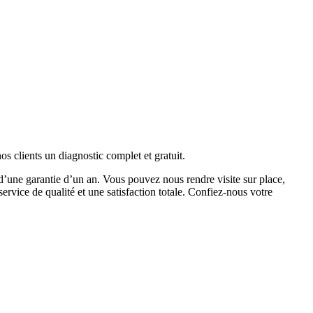
s clients un diagnostic complet et gratuit.
d’une garantie d’un an. Vous pouvez nous rendre visite sur place,
service de qualité et une satisfaction totale. Confiez-nous votre