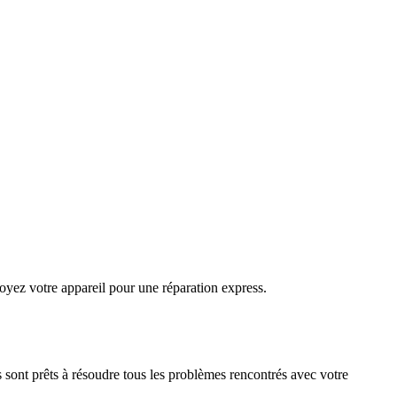
oyez votre appareil pour une réparation express.
 sont prêts à résoudre tous les problèmes rencontrés avec votre