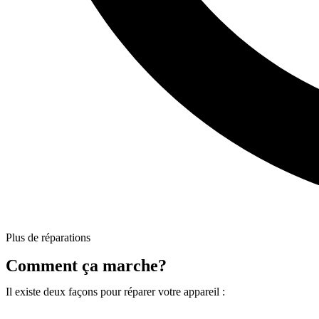
Plus de réparations
Comment ça marche?
Il existe deux façons pour réparer votre appareil :