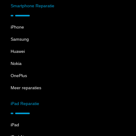
Smartphone Reparatie
iPhone
Samsung
Huawei
Nokia
OnePlus
Meer reparaties
iPad Reparatie
iPad