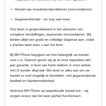
Herstel van moederbordproblemen (microsolderen)
Gegevensherstel – en nog veel meer
Ons team is gespecialiseerd in het uitvoeren van
complexe herstellingen, waaronder microsolderen. Wij
bieden altijd een gratis en volledige diagnose aan, zodat
u precies weet waar u aan toe bent.
Bij MH Phone begrijpen we hoe belangrijk uw toestel
voor u is. Daarom geven wij op al onze reparaties één
jaar garantie. U bent van harte welkom in onze winkel,
met of zonder afspraak. We doen er alles aan om uw
toestel zo snel mogelijk te herstellen, met gegarandeerde
kwaliteit en klanttevredenheid.
Vertrouw MH Phone uw waardevolle toestel toe – wij
zorgen ervoor dat het weer perfect functioneert.