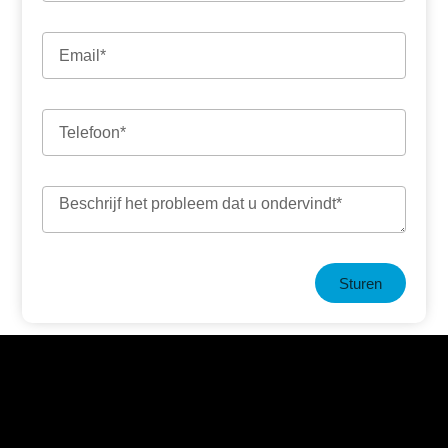
Sturen