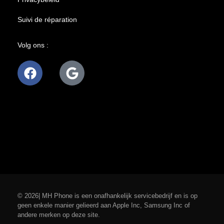
Suivi de réparation
Volg ons :
© 2026| MH Phone is een onafhankelijk servicebedrijf en is op
geen enkele manier gelieerd aan Apple Inc, Samsung Inc of
andere merken op deze site.