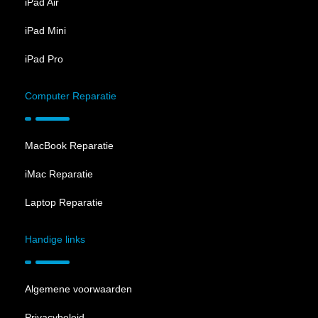
iPad Air
iPad Mini
iPad Pro
Computer Reparatie
MacBook Reparatie
iMac Reparatie
Laptop Reparatie
Handige links
Algemene voorwaarden
Privacybeleid