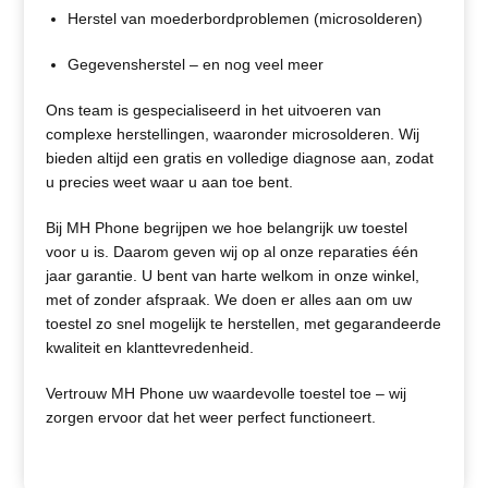
Herstel van moederbordproblemen (microsolderen)
Gegevensherstel – en nog veel meer
Ons team is gespecialiseerd in het uitvoeren van
complexe herstellingen, waaronder microsolderen. Wij
bieden altijd een gratis en volledige diagnose aan, zodat
u precies weet waar u aan toe bent.
Bij MH Phone begrijpen we hoe belangrijk uw toestel
voor u is. Daarom geven wij op al onze reparaties één
jaar garantie. U bent van harte welkom in onze winkel,
met of zonder afspraak. We doen er alles aan om uw
toestel zo snel mogelijk te herstellen, met gegarandeerde
kwaliteit en klanttevredenheid.
Vertrouw MH Phone uw waardevolle toestel toe – wij
zorgen ervoor dat het weer perfect functioneert.