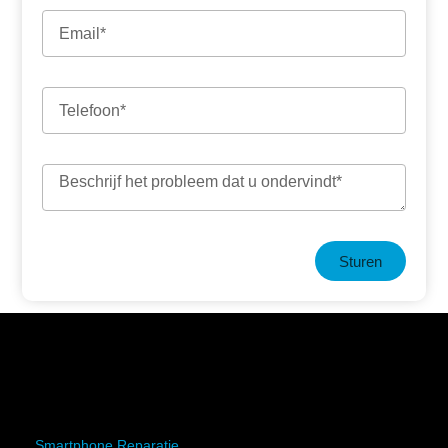
Sturen
Smartphone Reparatie