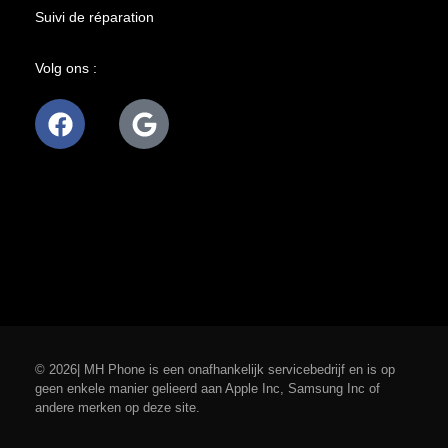
Suivi de réparation
Volg ons :
© 2026| MH Phone is een onafhankelijk servicebedrijf en is op
geen enkele manier gelieerd aan Apple Inc, Samsung Inc of
andere merken op deze site.