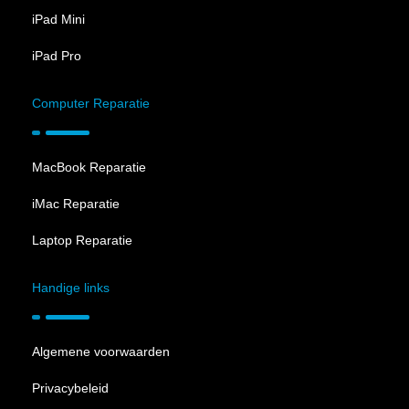
iPad Mini
iPad Pro
Computer Reparatie
MacBook Reparatie
iMac Reparatie
Laptop Reparatie
Handige links
Algemene voorwaarden
Privacybeleid