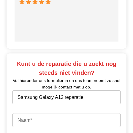
Ui
Kunt u de reparatie die u zoekt nog
steeds niet vinden?
Vul hieronder ons formulier in en ons team neemt zo snel
mogelijk contact met u op.