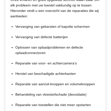
elk probleem met uw toestel vakkundig op te lossen.
Hieronder vindt u een overzicht van de reparaties die wij
aanbieden:
Vervanging van gebarsten of kapotte schermen
Vervanging van defecte batterijen
Oplossen van oplaadproblemen en defecte
oplaadconnectoren
Reparatie van voor- en achtercamera’s
Herstel van beschadigde achterkanten
Reparatie van aan/uit-knoppen en volumeknoppen
Behandeling van vloeistofschade (deoxidatie)
Reparatie van toestellen die niet meer opstarten