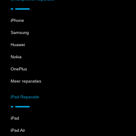
iPhone
Samsung
Huawei
Nokia
OnePlus
Meer reparaties
iPad Reparatie
iPad
iPad Air