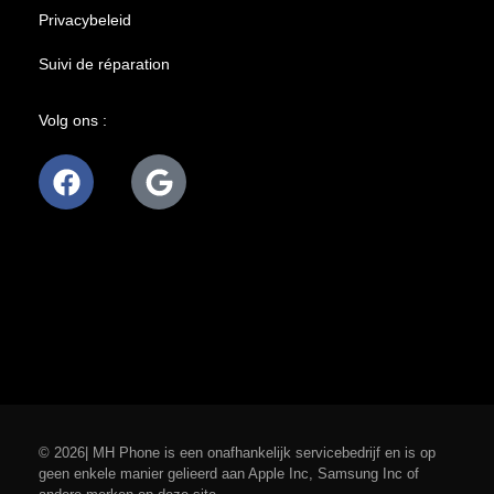
Privacybeleid
Suivi de réparation
Volg ons :
© 2026| MH Phone is een onafhankelijk servicebedrijf en is op
geen enkele manier gelieerd aan Apple Inc, Samsung Inc of