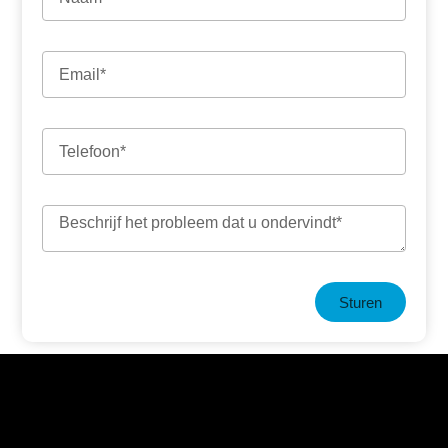
Sturen