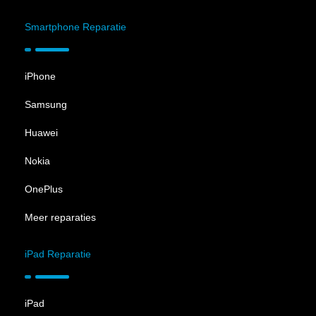
Smartphone Reparatie
iPhone
Samsung
Huawei
Nokia
OnePlus
Meer reparaties
iPad Reparatie
iPad