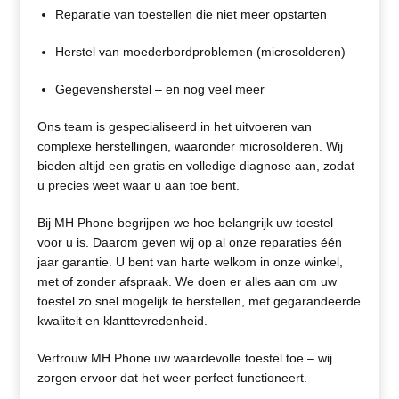
Reparatie van toestellen die niet meer opstarten
Herstel van moederbordproblemen (microsolderen)
Gegevensherstel – en nog veel meer
Ons team is gespecialiseerd in het uitvoeren van
complexe herstellingen, waaronder microsolderen. Wij
bieden altijd een gratis en volledige diagnose aan, zodat
u precies weet waar u aan toe bent.
Bij MH Phone begrijpen we hoe belangrijk uw toestel
voor u is. Daarom geven wij op al onze reparaties één
jaar garantie. U bent van harte welkom in onze winkel,
met of zonder afspraak. We doen er alles aan om uw
toestel zo snel mogelijk te herstellen, met gegarandeerde
kwaliteit en klanttevredenheid.
Vertrouw MH Phone uw waardevolle toestel toe – wij
zorgen ervoor dat het weer perfect functioneert.