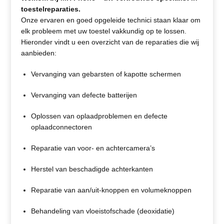
toestelreparaties.
Onze ervaren en goed opgeleide technici staan klaar om
elk probleem met uw toestel vakkundig op te lossen.
Hieronder vindt u een overzicht van de reparaties die wij
aanbieden:
Vervanging van gebarsten of kapotte schermen
Vervanging van defecte batterijen
Oplossen van oplaadproblemen en defecte
oplaadconnectoren
Reparatie van voor- en achtercamera’s
Herstel van beschadigde achterkanten
Reparatie van aan/uit-knoppen en volumeknoppen
Behandeling van vloeistofschade (deoxidatie)