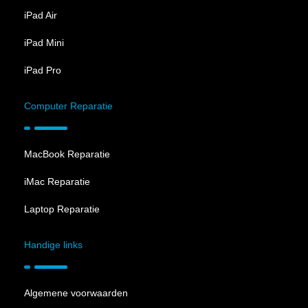
iPad Air
iPad Mini
iPad Pro
Computer Reparatie
MacBook Reparatie
iMac Reparatie
Laptop Reparatie
Handige links
Algemene voorwaarden