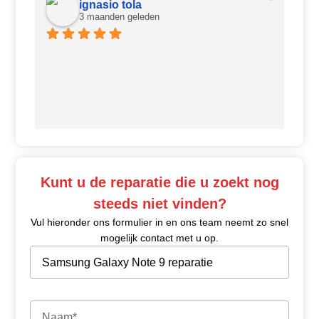
ignasio tola
3 maanden geleden
Ui
Kunt u de reparatie die u zoekt nog
steeds niet vinden?
Vul hieronder ons formulier in en ons team neemt zo snel
mogelijk contact met u op.