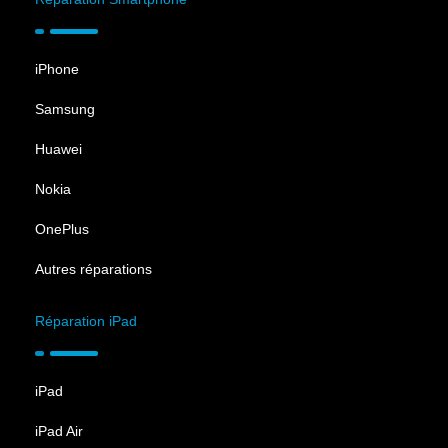
iPhone
Samsung
Huawei
Nokia
OnePlus
Autres réparations
Réparation iPad
iPad
iPad Air