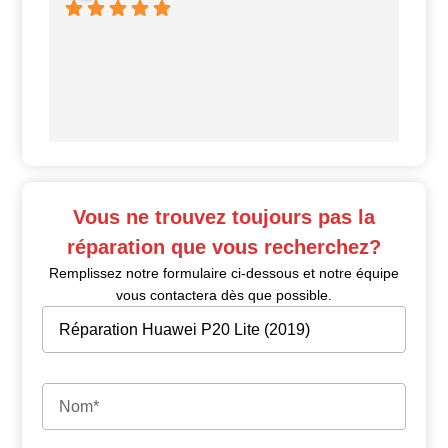
Ui
Vous ne trouvez toujours pas la
réparation que vous recherchez?
Remplissez notre formulaire ci-dessous et notre équipe
vous contactera dès que possible.