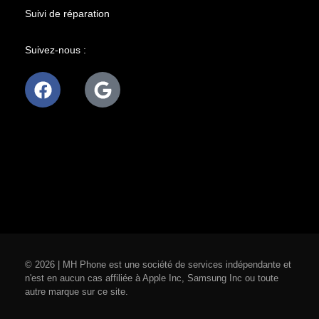
Suivi de réparation
Suivez-nous :
© 2026 | MH Phone est une société de services indépendante et
n'est en aucun cas affiliée à Apple Inc, Samsung Inc ou toute
autre marque sur ce site.