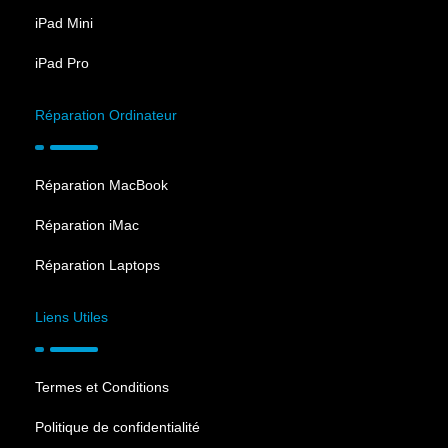
iPad Mini
iPad Pro
Réparation Ordinateur
Réparation MacBook
Réparation iMac
Réparation Laptops
Liens Utiles
Termes et Conditions
Politique de confidentialité