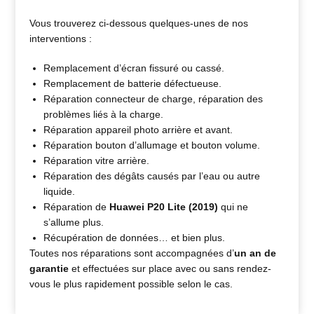
Vous trouverez ci-dessous quelques-unes de nos
interventions :
Remplacement d’écran fissuré ou cassé.
Remplacement de batterie défectueuse.
Réparation connecteur de charge, réparation des
problèmes liés à la charge.
Réparation appareil photo arrière et avant.
Réparation bouton d’allumage et bouton volume.
Réparation vitre arrière.
Réparation des dégâts causés par l’eau ou autre
liquide.
Réparation de
Huawei P20 Lite (2019)
qui ne
s’allume plus.
Récupération de données… et bien plus.
Toutes nos réparations sont accompagnées d’
un an de
garantie
et effectuées sur place avec ou sans rendez-
vous le plus rapidement possible selon le cas.