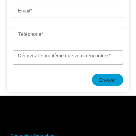
Envoyer
Réparation Smartphone