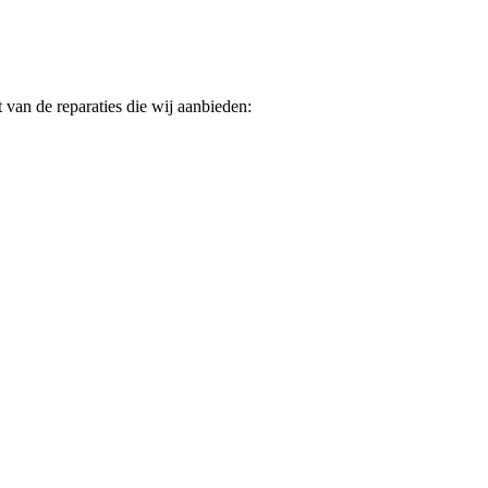
 van de reparaties die wij aanbieden: