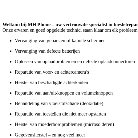
Welkom bij MH Phone – uw vertrouwde specialist in toestelrepar
Onze ervaren en goed opgeleide technici staan klaar om elk probleem 
Vervanging van gebarsten of kapotte schermen
Vervanging van defecte batterijen
Oplossen van oplaadproblemen en defecte oplaadconnectoren
Reparatie van voor- en achtercamera’s
Herstel van beschadigde achterkanten
Reparatie van aan/uit-knoppen en volumeknoppen
Behandeling van vloeistofschade (deoxidatie)
Reparatie van toestellen die niet meer opstarten
Herstel van moederbordproblemen (microsolderen)
Gegevensherstel – en nog veel meer