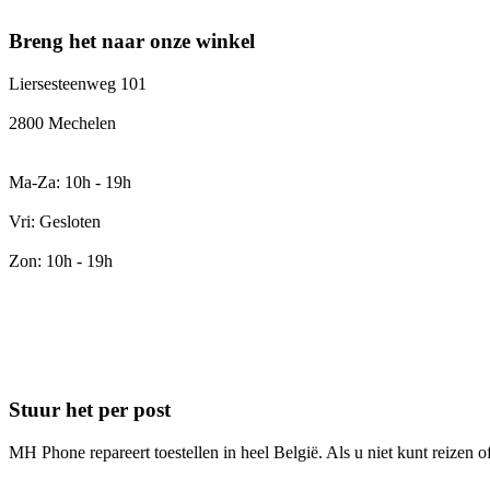
Breng het naar onze winkel
Liersesteenweg 101
2800 Mechelen
Ma-Za: 10h - 19h
Vri: Gesloten
Zon: 10h - 19h
Stuur het per post
MH Phone repareert toestellen in heel België. Als u niet kunt reizen 