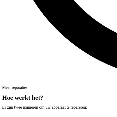
Meer reparaties
Hoe werkt het?
Er zijn twee manieren om uw apparaat te repareren: