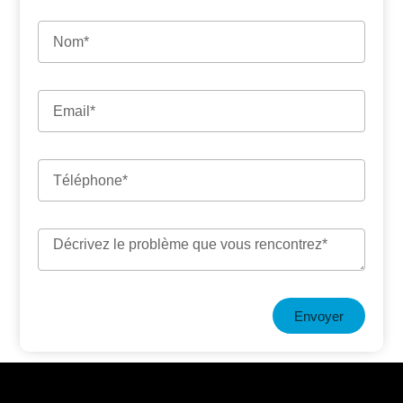
Envoyer