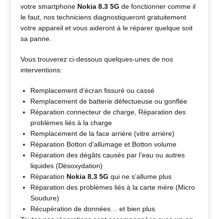
votre smartphone
Nokia 8.3 5G
de fonctionner comme il
le faut, nos techniciens diagnostiqueront gratuitement
votre appareil et vous aideront à le réparer quelque soit
sa panne.
Vous trouverez ci-dessous quelques-unes de nos
interventions:
Remplacement d’écran fissuré ou cassé
Remplacement de batterie défectueuse ou gonflée
Réparation connecteur de charge, Réparation des
problèmes liés à la charge
Remplacement de la face arrière (vitre arrière)
Réparation Botton d’allumage et Botton volume
Réparation des dégâts causés par l’eau ou autres
liquides (Désoxydation)
Réparation
Nokia 8.3 5G
qui ne s’allume plus
Réparation des problèmes liés à la carte mère (Micro
Soudure)
Récupération de données… et bien plus.