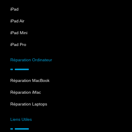
iPad
iPad Air
iPad Mini
iPad Pro
Réparation Ordinateur
Réparation MacBook
Réparation iMac
Réparation Laptops
Liens Utiles