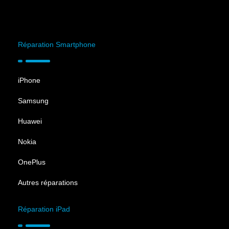
Réparation Smartphone
iPhone
Samsung
Huawei
Nokia
OnePlus
Autres réparations
Réparation iPad