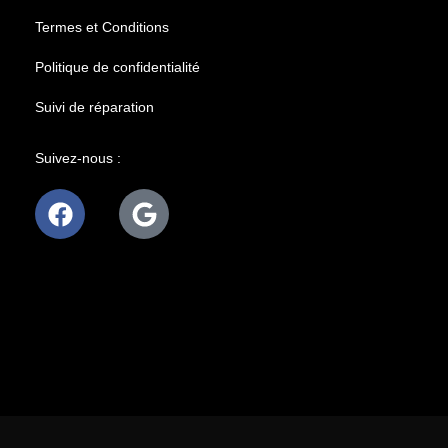
Termes et Conditions
Politique de confidentialité
Suivi de réparation
Suivez-nous :