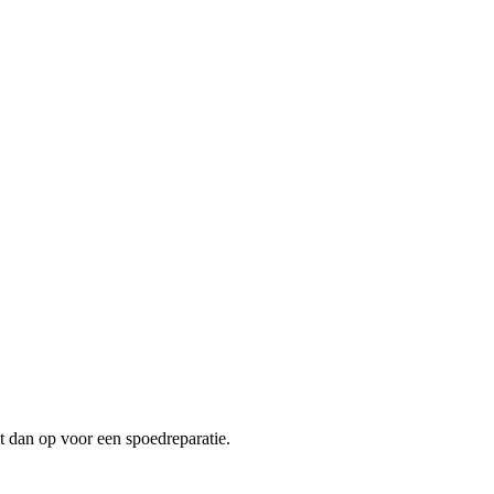
t dan op voor een spoedreparatie.