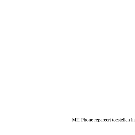
MH Phone repareert toestellen in