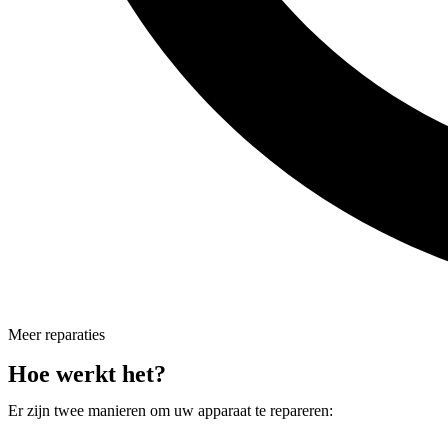
Meer reparaties
Hoe werkt het?
Er zijn twee manieren om uw apparaat te repareren: