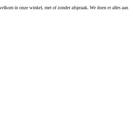
 welkom in onze winkel, met of zonder afspraak. We doen er alles aan