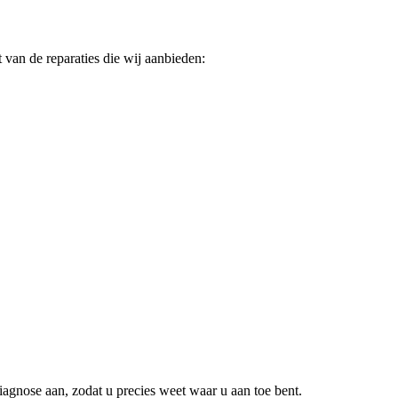
 van de reparaties die wij aanbieden:
iagnose aan, zodat u precies weet waar u aan toe bent.