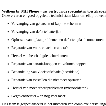
Welkom bij MH Phone – uw vertrouwde specialist in toestelrepar
Onze ervaren en goed opgeleide technici staan klaar om elk probleem 
Vervanging van gebarsten of kapotte schermen
Vervanging van defecte batterijen
Oplossen van oplaadproblemen en defecte oplaadconnectoren
Reparatie van voor- en achtercamera’s
Herstel van beschadigde achterkanten
Reparatie van aan/uit-knoppen en volumeknoppen
Behandeling van vloeistofschade (deoxidatie)
Reparatie van toestellen die niet meer opstarten
Herstel van moederbordproblemen (microsolderen)
Gegevensherstel – en nog veel meer
Ons team is gespecialiseerd in het uitvoeren van complexe herstelling