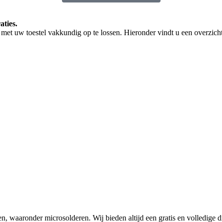
aties.
met uw toestel vakkundig op te lossen. Hieronder vindt u een overzicht
en, waaronder microsolderen. Wij bieden altijd een gratis en volledige d