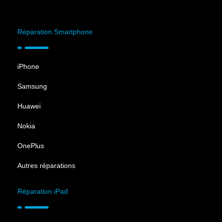
Réparation Smartphone
iPhone
Samsung
Huawei
Nokia
OnePlus
Autres réparations
Réparation iPad