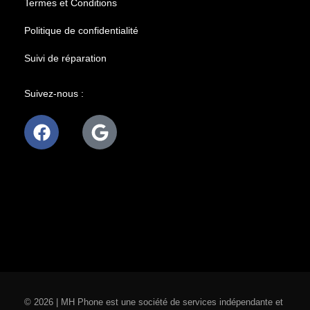
Termes et Conditions
Politique de confidentialité
Suivi de réparation
Suivez-nous :
© 2026 | MH Phone est une société de services indépendante et