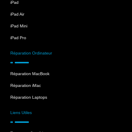
iPad
iPad Air
iPad Mini
iPad Pro
Réparation Ordinateur
Réparation MacBook
Réparation iMac
Réparation Laptops
Liens Utiles