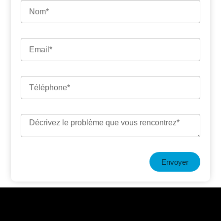
Envoyer