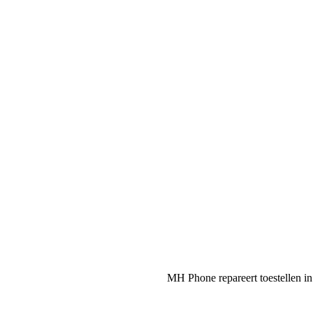
MH Phone repareert toestellen in