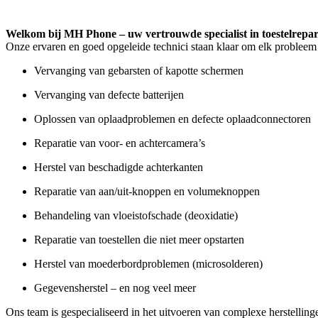
Welkom bij MH Phone – uw vertrouwde specialist in toestelrepar
Onze ervaren en goed opgeleide technici staan klaar om elk probleem 
Vervanging van gebarsten of kapotte schermen
Vervanging van defecte batterijen
Oplossen van oplaadproblemen en defecte oplaadconnectoren
Reparatie van voor- en achtercamera’s
Herstel van beschadigde achterkanten
Reparatie van aan/uit-knoppen en volumeknoppen
Behandeling van vloeistofschade (deoxidatie)
Reparatie van toestellen die niet meer opstarten
Herstel van moederbordproblemen (microsolderen)
Gegevensherstel – en nog veel meer
Ons team is gespecialiseerd in het uitvoeren van complexe herstelling