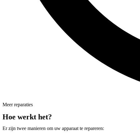
Meer reparaties
Hoe werkt het?
Er zijn twee manieren om uw apparaat te repareren: