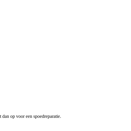
t dan op voor een spoedreparatie.