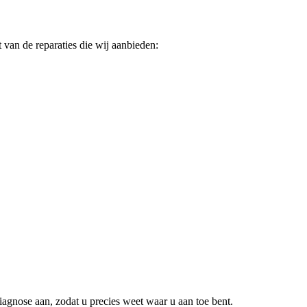
 van de reparaties die wij aanbieden:
iagnose aan, zodat u precies weet waar u aan toe bent.