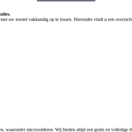
aties.
met uw toestel vakkundig op te lossen. Hieronder vindt u een overzicht
en, waaronder microsolderen. Wij bieden altijd een gratis en volledige d