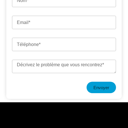
Envoyer