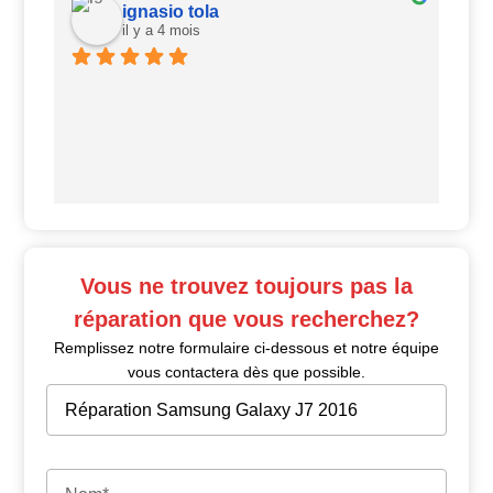
ignasio tola
il y a 4 mois
Ui
Vous ne trouvez toujours pas la
réparation que vous recherchez?
Remplissez notre formulaire ci-dessous et notre équipe
vous contactera dès que possible.