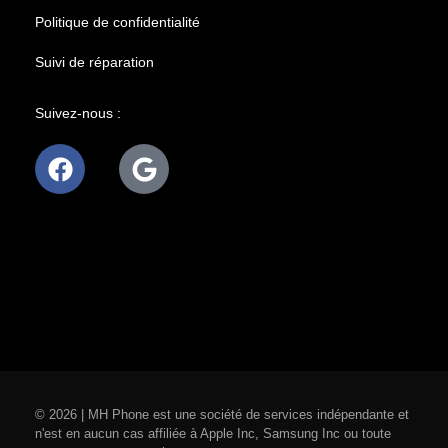
Politique de confidentialité
Suivi de réparation
Suivez-nous :
© 2026 | MH Phone est une société de services indépendante et
n'est en aucun cas affiliée à Apple Inc, Samsung Inc ou toute