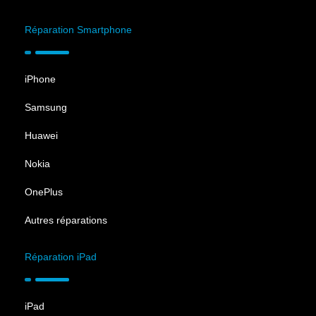
Réparation Smartphone
iPhone
Samsung
Huawei
Nokia
OnePlus
Autres réparations
Réparation iPad
iPad