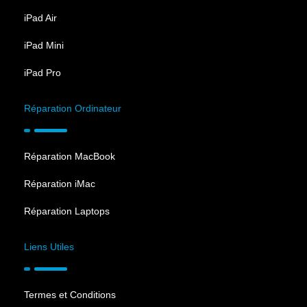
iPad Air
iPad Mini
iPad Pro
Réparation Ordinateur
Réparation MacBook
Réparation iMac
Réparation Laptops
Liens Utiles
Termes et Conditions