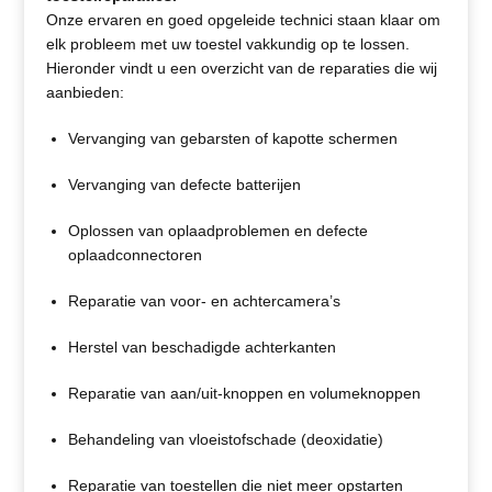
Onze ervaren en goed opgeleide technici staan klaar om
elk probleem met uw toestel vakkundig op te lossen.
Hieronder vindt u een overzicht van de reparaties die wij
aanbieden:
Vervanging van gebarsten of kapotte schermen
Vervanging van defecte batterijen
Oplossen van oplaadproblemen en defecte
oplaadconnectoren
Reparatie van voor- en achtercamera’s
Herstel van beschadigde achterkanten
Reparatie van aan/uit-knoppen en volumeknoppen
Behandeling van vloeistofschade (deoxidatie)
Reparatie van toestellen die niet meer opstarten