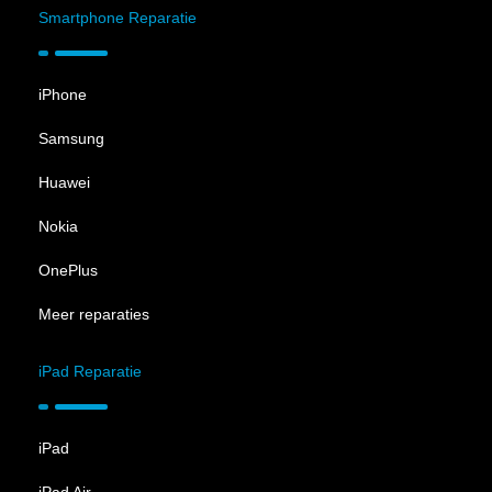
Smartphone Reparatie
iPhone
Samsung
Huawei
Nokia
OnePlus
Meer reparaties
iPad Reparatie
iPad