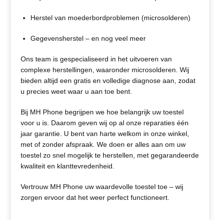
Herstel van moederbordproblemen (microsolderen)
Gegevensherstel – en nog veel meer
Ons team is gespecialiseerd in het uitvoeren van
complexe herstellingen, waaronder microsolderen. Wij
bieden altijd een gratis en volledige diagnose aan, zodat
u precies weet waar u aan toe bent.
Bij MH Phone begrijpen we hoe belangrijk uw toestel
voor u is. Daarom geven wij op al onze reparaties één
jaar garantie. U bent van harte welkom in onze winkel,
met of zonder afspraak. We doen er alles aan om uw
toestel zo snel mogelijk te herstellen, met gegarandeerde
kwaliteit en klanttevredenheid.
Vertrouw MH Phone uw waardevolle toestel toe – wij
zorgen ervoor dat het weer perfect functioneert.