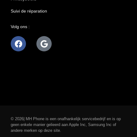
Suivi de réparation
Volg ons :
© 2026| MH Phone is een onafhankelijk servicebedrijf en is op
geen enkele manier gelieerd aan Apple Inc, Samsung Inc of
andere merken op deze site.