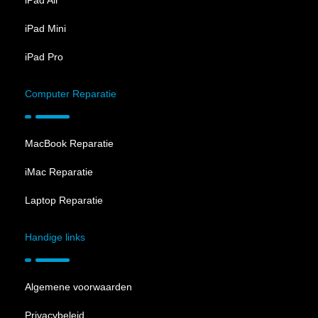
iPad Air
iPad Mini
iPad Pro
Computer Reparatie
MacBook Reparatie
iMac Reparatie
Laptop Reparatie
Handige links
Algemene voorwaarden
Privacybeleid