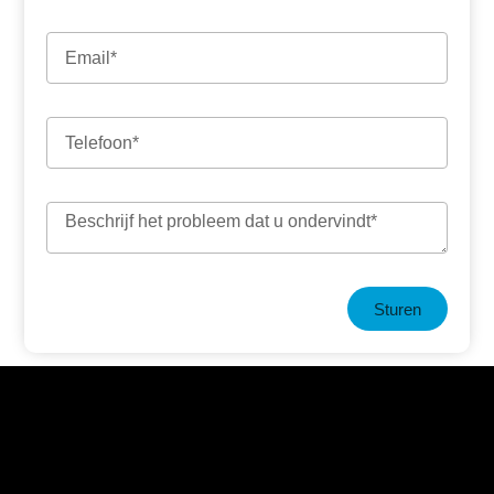
Sturen