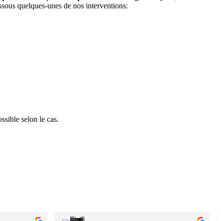
essous quelques-unes de nos interventions:
ssible selon le cas.