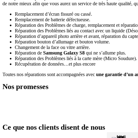
de notre mieux afin que vous aurez un service de très haute qualité, 
Remplacement d’écran fissuré ou cassé.
Remplacement de batterie défectueuse.
Réparation des Problèmes de charge, remplacement et réparatio
Réparation des Problèmes liés au contact avec un liquide (Déso
Réparation d’appareil photo arrière et avant, réparation du capt
Réparation bouton d’allumage et bouton volume.
Changement de la face ou vitre arrière.
Réparation de
Samsung Galaxy S8
qui ne s’allume plus.
Réparation des Problèmes liés à la carte mère (Micro Soudure).
Récupération de données…et plus encore
Toutes nos réparations sont accompagnées avec
une garantie d’un a
Nos promesses
Ce que nos clients disent de nous