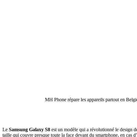
MH Phone répare les appareils partout en Belgiq
Le
Samsung Galaxy S8
est un modèle qui a révolutionné le design d
taille qui couvre presque toute la face devant du smartphone, en cas 