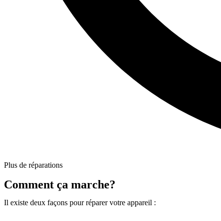
Plus de réparations
Comment ça marche?
Il existe deux façons pour réparer votre appareil :