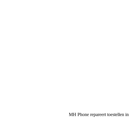
MH Phone repareert toestellen in