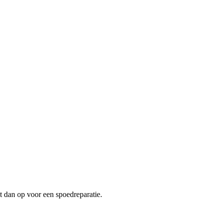
t dan op voor een spoedreparatie.