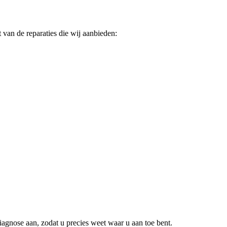
 van de reparaties die wij aanbieden:
iagnose aan, zodat u precies weet waar u aan toe bent.