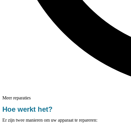
Meer reparaties
Hoe werkt het?
Er zijn twee manieren om uw apparaat te repareren: