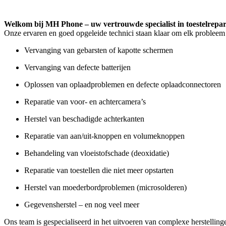
Welkom bij MH Phone – uw vertrouwde specialist in toestelrepar
Onze ervaren en goed opgeleide technici staan klaar om elk probleem 
Vervanging van gebarsten of kapotte schermen
Vervanging van defecte batterijen
Oplossen van oplaadproblemen en defecte oplaadconnectoren
Reparatie van voor- en achtercamera’s
Herstel van beschadigde achterkanten
Reparatie van aan/uit-knoppen en volumeknoppen
Behandeling van vloeistofschade (deoxidatie)
Reparatie van toestellen die niet meer opstarten
Herstel van moederbordproblemen (microsolderen)
Gegevensherstel – en nog veel meer
Ons team is gespecialiseerd in het uitvoeren van complexe herstelling