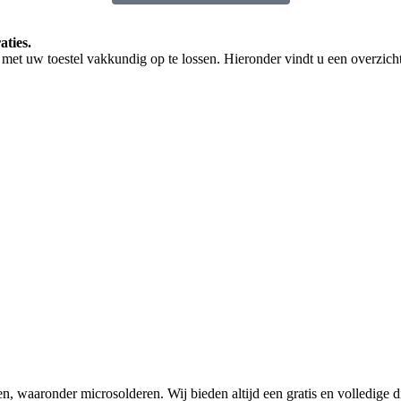
aties.
met uw toestel vakkundig op te lossen. Hieronder vindt u een overzicht
en, waaronder microsolderen. Wij bieden altijd een gratis en volledige d