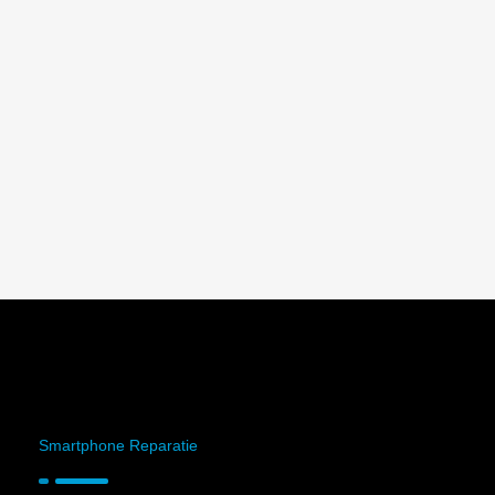
Smartphone Reparatie