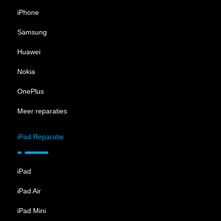
iPhone
Samsung
Huawei
Nokia
OnePlus
Meer reparaties
iPad Reparatie
iPad
iPad Air
iPad Mini