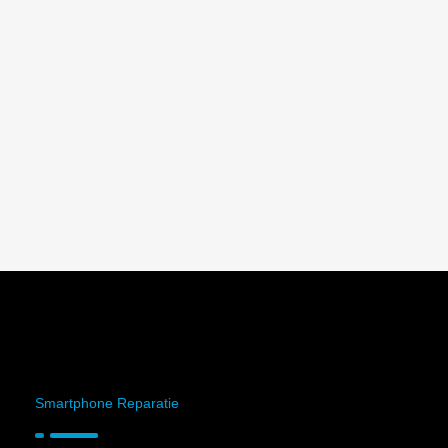
Smartphone Reparatie