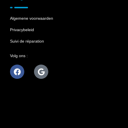
Algemene voorwaarden
Privacybeleid
Suivi de réparation
Volg ons :