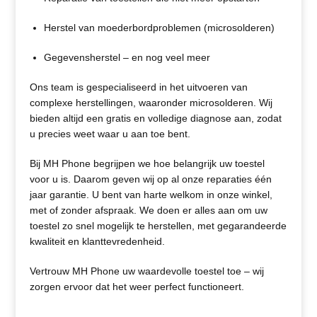
Herstel van moederbordproblemen (microsolderen)
Gegevensherstel – en nog veel meer
Ons team is gespecialiseerd in het uitvoeren van
complexe herstellingen, waaronder microsolderen. Wij
bieden altijd een gratis en volledige diagnose aan, zodat
u precies weet waar u aan toe bent.
Bij MH Phone begrijpen we hoe belangrijk uw toestel
voor u is. Daarom geven wij op al onze reparaties één
jaar garantie. U bent van harte welkom in onze winkel,
met of zonder afspraak. We doen er alles aan om uw
toestel zo snel mogelijk te herstellen, met gegarandeerde
kwaliteit en klanttevredenheid.
Vertrouw MH Phone uw waardevolle toestel toe – wij
zorgen ervoor dat het weer perfect functioneert.