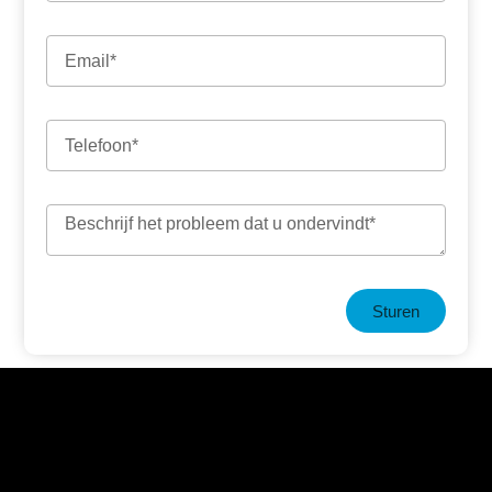
Sturen