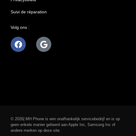
Suivi de réparation
Volg ons :
© 2026| MH Phone is een onafhankelijk servicebedrijf en is op
geen enkele manier gelieerd aan Apple Inc, Samsung Inc of
andere merken op deze site.