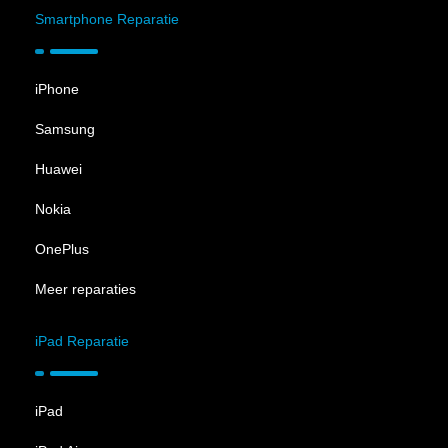
Smartphone Reparatie
iPhone
Samsung
Huawei
Nokia
OnePlus
Meer reparaties
iPad Reparatie
iPad