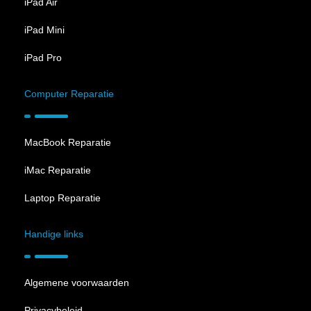
iPad Air
iPad Mini
iPad Pro
Computer Reparatie
MacBook Reparatie
iMac Reparatie
Laptop Reparatie
Handige links
Algemene voorwaarden
Privacybeleid