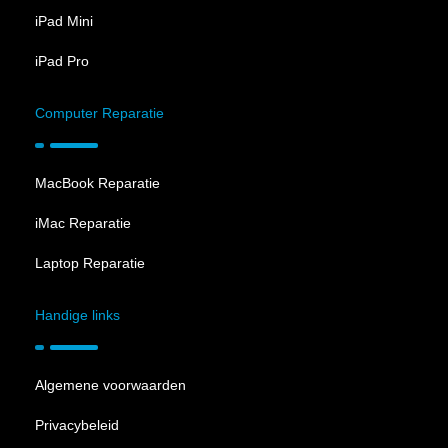
iPad Mini
iPad Pro
Computer Reparatie
MacBook Reparatie
iMac Reparatie
Laptop Reparatie
Handige links
Algemene voorwaarden
Privacybeleid