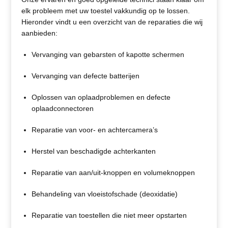
elk probleem met uw toestel vakkundig op te lossen.
Hieronder vindt u een overzicht van de reparaties die wij
aanbieden:
Vervanging van gebarsten of kapotte schermen
Vervanging van defecte batterijen
Oplossen van oplaadproblemen en defecte
oplaadconnectoren
Reparatie van voor- en achtercamera’s
Herstel van beschadigde achterkanten
Reparatie van aan/uit-knoppen en volumeknoppen
Behandeling van vloeistofschade (deoxidatie)
Reparatie van toestellen die niet meer opstarten