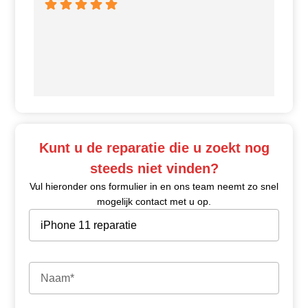
Ui
Kunt u de reparatie die u zoekt nog
steeds niet vinden?
Vul hieronder ons formulier in en ons team neemt zo snel
mogelijk contact met u op.