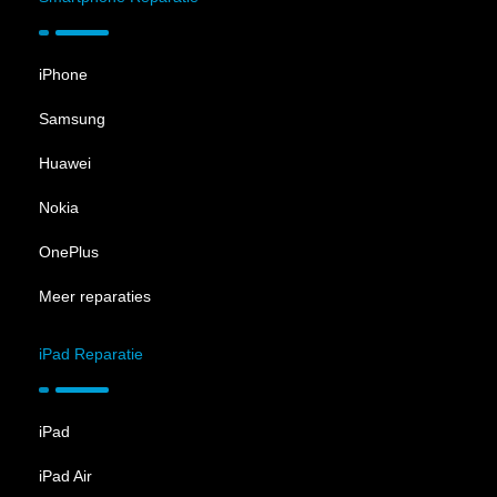
iPhone
Samsung
Huawei
Nokia
OnePlus
Meer reparaties
iPad Reparatie
iPad
iPad Air