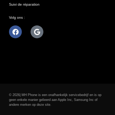
Suivi de réparation
Volg ons :
© 2026| MH Phone is een onafhankelijk servicebedrijf en is op
geen enkele manier gelieerd aan Apple Inc, Samsung Inc of
andere merken op deze site.