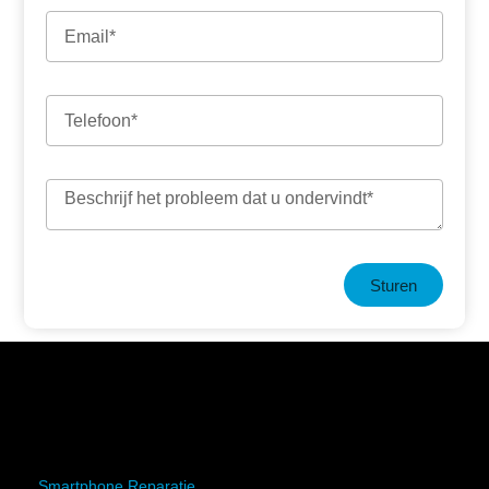
Sturen
Smartphone Reparatie