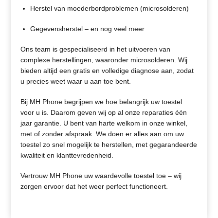
Herstel van moederbordproblemen (microsolderen)
Gegevensherstel – en nog veel meer
Ons team is gespecialiseerd in het uitvoeren van
complexe herstellingen, waaronder microsolderen. Wij
bieden altijd een gratis en volledige diagnose aan, zodat
u precies weet waar u aan toe bent.
Bij MH Phone begrijpen we hoe belangrijk uw toestel
voor u is. Daarom geven wij op al onze reparaties één
jaar garantie. U bent van harte welkom in onze winkel,
met of zonder afspraak. We doen er alles aan om uw
toestel zo snel mogelijk te herstellen, met gegarandeerde
kwaliteit en klanttevredenheid.
Vertrouw MH Phone uw waardevolle toestel toe – wij
zorgen ervoor dat het weer perfect functioneert.