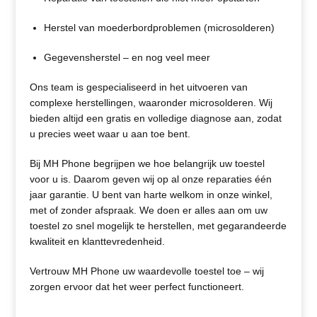
Herstel van moederbordproblemen (microsolderen)
Gegevensherstel – en nog veel meer
Ons team is gespecialiseerd in het uitvoeren van
complexe herstellingen, waaronder microsolderen. Wij
bieden altijd een gratis en volledige diagnose aan, zodat
u precies weet waar u aan toe bent.
Bij MH Phone begrijpen we hoe belangrijk uw toestel
voor u is. Daarom geven wij op al onze reparaties één
jaar garantie. U bent van harte welkom in onze winkel,
met of zonder afspraak. We doen er alles aan om uw
toestel zo snel mogelijk te herstellen, met gegarandeerde
kwaliteit en klanttevredenheid.
Vertrouw MH Phone uw waardevolle toestel toe – wij
zorgen ervoor dat het weer perfect functioneert.