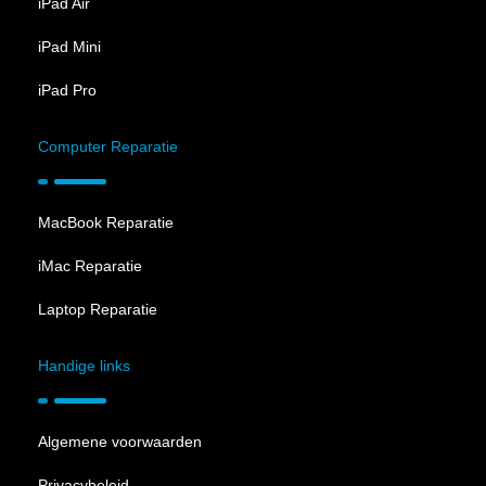
iPad Air
iPad Mini
iPad Pro
Computer Reparatie
MacBook Reparatie
iMac Reparatie
Laptop Reparatie
Handige links
Algemene voorwaarden
Privacybeleid