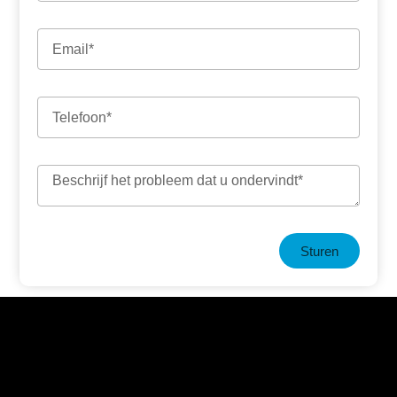
Sturen