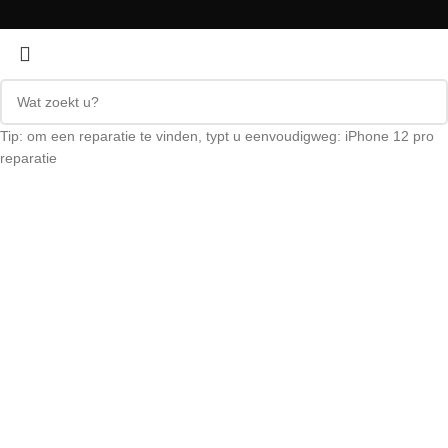
Tip: om een ​​reparatie te vinden, typt u eenvoudigweg: iPhone 12 pro
reparatie