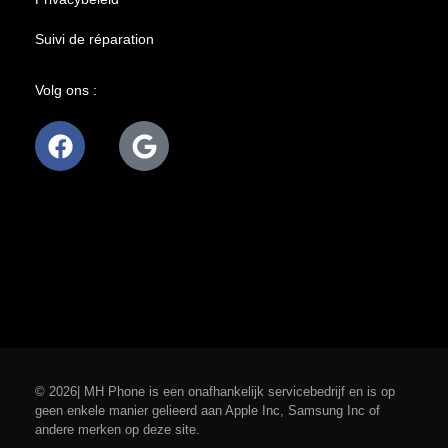
Suivi de réparation
Volg ons :
© 2026| MH Phone is een onafhankelijk servicebedrijf en is op
geen enkele manier gelieerd aan Apple Inc, Samsung Inc of
andere merken op deze site.