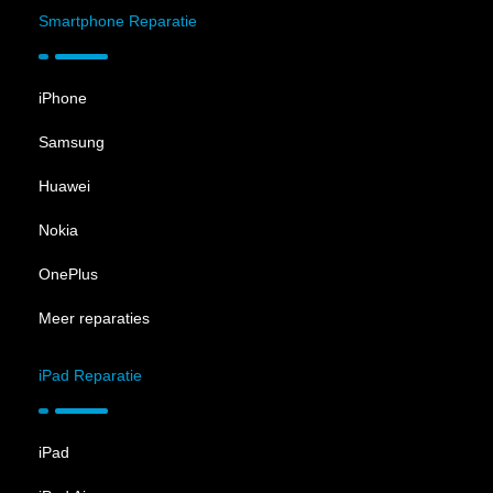
Smartphone Reparatie
iPhone
Samsung
Huawei
Nokia
OnePlus
Meer reparaties
iPad Reparatie
iPad